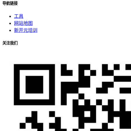
导航链接
工具
网站地图
新开元培训
关注我们