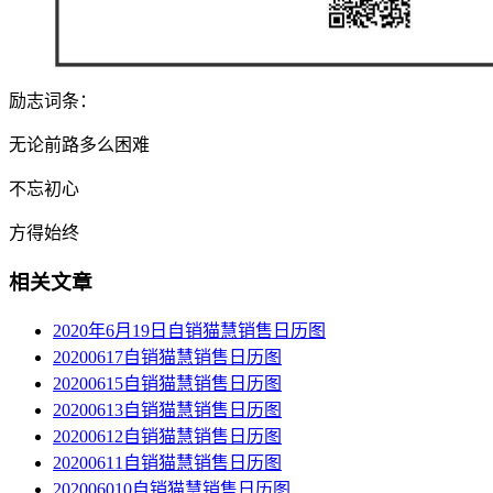
励志词条：
无论前路多么困难
不忘初心
方得始终
相关文章
2020年6月19日自销猫慧销售日历图
20200617自销猫慧销售日历图
20200615自销猫慧销售日历图
20200613自销猫慧销售日历图
20200612自销猫慧销售日历图
20200611自销猫慧销售日历图
202006010自销猫慧销售日历图