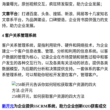
海量曝光，原创视频交互，疯狂转发裂变，助力企业发展；
文章平台：
打通百度、头条、搜狐、新浪、网易等十几家知名
文章系平台，为品牌建设，口碑塑造，企业背书提供强力的支
持，助力企业发展。
4
客户关系管理系统
客户关系管理系统，是指利用软件、硬件和网络技术，为企业
建立一个客户信息收集、管理、分析和利用的信息系统。以客
户数据的管理为核心，记录企业在市场营销和销售过程中和客
户发生的各种交互行为，以及各类有关活动的状态，提供各类
数据模型，为后期的分析和决策提供支持。一套体系的客户关
系管理系统，可以帮助你轻松开发潜在客户，管理客户。
258新开元，如何获取客户资源的四大方法
新开元
为企业提供SSCRM系统，助力企业创新O2O获客成交