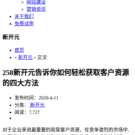
网站建设
营销资讯
关于我们
免费试用
新开元
首页
»
新开元
» 正文
258新开元告诉你如何轻松获取客户资源
的四大方法
发布时间：2020-4-11
分类：
新开元
阅读：7,727
对于企业来说最重要的就是客户资源，在竞争激烈的市场中,