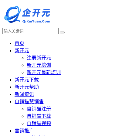
首页
新开元
注册新开元
新开元培训
新开元最新培训
新开元下载
新开元帮助
新闻资讯
自销猫慧销售
自销猫注册
自销猫下载
自销猫视频
营销推广