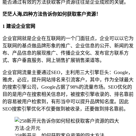
能否通过有效的方法获取客户资源往往是企业成败的关键。
茫茫人海,四种方法告诉你如何获取客户资源！
1
建设
企业
官网
企业官网就是企业在互联网的一个门面驻点，企业可以以它为
互联网的基点做品牌形象的推广、企业信息的公开、新闻的发
布、产品信息的展现推广、传播企业文化、发布官方联系方
式、客户垂直服务、网上销售扩展销售渠道等。
企业官网流量主要通过SEO，主利用三大引擎巨头：Google，
雅虎，必应，提升网站排名来引流客户，其中，作为全球最大
的搜索引擎公司，Google占据了98%的流量市场。SEO优化的
目的是用户在搜索相关信息时，被搜索引擎收录的、排名靠前
的容易被用户检索到，有形当中可以提升品牌知名度。因此
SEO搜索引擎优化不仅要做到被收录，还要做到排名靠前。
258新开元，如何获取客户资源的四大方法