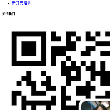
新开元培训
关注我们