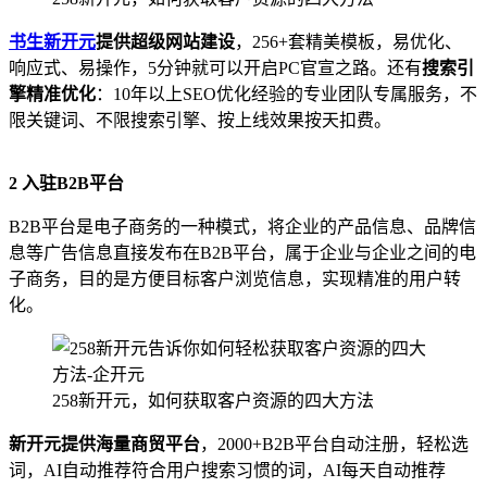
书生新开元
提供超级网站建设
，256+套精美模板，易优化、
响应式、易操作，5分钟就可以开启PC官宣之路。还有
搜索引
擎精准优化
：10年以上SEO优化经验的专业团队专属服务，不
限关键词、不限搜索引擎、按上线效果按天扣费。
2
入驻B2B平台
B2B平台是电子商务的一种模式，将企业的产品信息、品牌信
息等广告信息直接发布在B2B平台，属于企业与企业之间的电
子商务，目的是方便目标客户浏览信息，实现精准的用户转
化。
258新开元，如何获取客户资源的四大方法
新开元提供海量商贸平台
，2000+B2B平台自动注册，轻松选
词，AI自动推荐符合用户搜索习惯的词，AI每天自动推荐