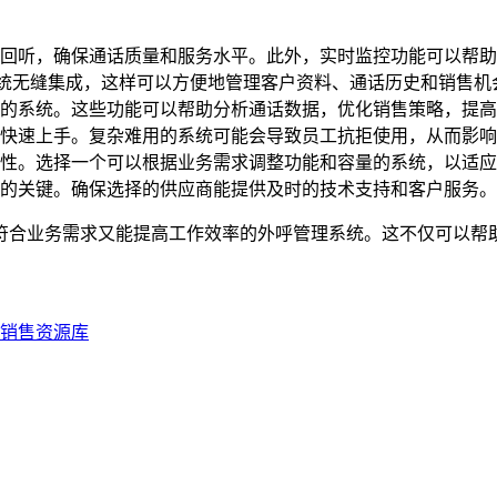
回听，确保通话质量和服务水平。此外，实时监控功能可以帮助
系统无缝集成，这样可以方便地管理客户资料、通话历史和销售机
的系统。这些功能可以帮助分析通话数据，优化销售策略，提高
快速上手。复杂难用的系统可能会导致员工抗拒使用，从而影响
性。选择一个可以根据业务需求调整功能和容量的系统，以适应
的关键。确保选择的供应商能提供及时的技术支持和客户服务。
符合业务需求又能提高工作效率的外呼管理系统。这不仅可以帮
销售资源库