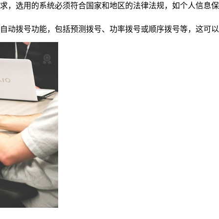
求，选用的系统必须符合国家和地区的法律法规，如个人信息保
自动拨号功能，包括预测拨号、功率拨号或顺序拨号等，这可以