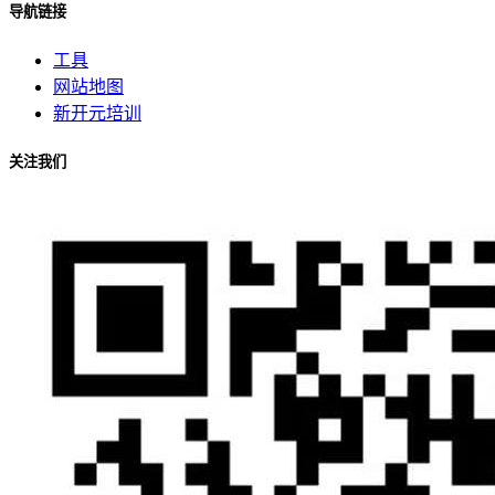
导航链接
工具
网站地图
新开元培训
关注我们