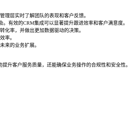
管理层实时了解团队的表现和客户反馈。
会。有效的CRM集成可以显著提升跟进效率和客户满意度。
转化率，并做出更加数据驱动的决策。
效率。
未来的业务扩展。
助提升客户服务质量，还能确保业务操作的合规性和安全性。