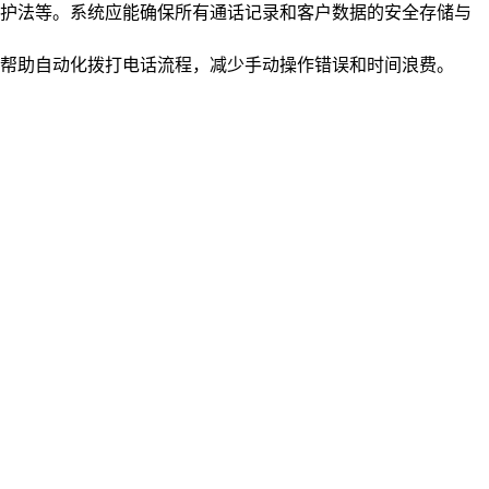
护法等。系统应能确保所有通话记录和客户数据的安全存储与
帮助自动化拨打电话流程，减少手动操作错误和时间浪费。