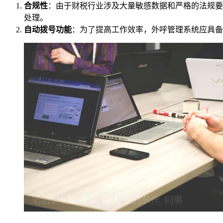
合规性
：由于财税行业涉及大量敏感数据和严格的法规要
处理。
自动拨号功能
：为了提高工作效率，外呼管理系统应具备