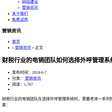
网站建设
营销资讯
关于我们
免费试用
营销资讯
首页
»
营销资讯
» 正文
财税行业的电销团队如何选择外呼管理系
发布时间：2024-6-7
分类：
营销资讯
阅读：1,767
财税行业的电销团队在选择外呼管理系统时，需要考虑一系列
素：