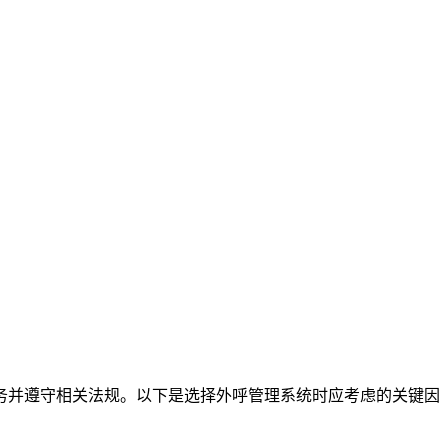
务并遵守相关法规。以下是选择外呼管理系统时应考虑的关键因