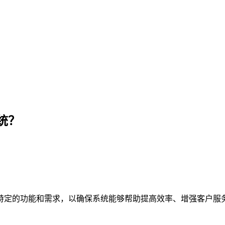
统？
特定的功能和需求，以确保系统能够帮助提高效率、增强客户服