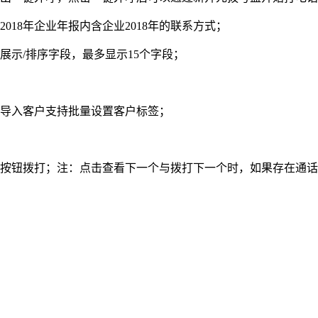
2018年企业年报内含企业2018年的联系方式；
展示/排序字段，最多显示15个字段；
格导入客户支持批量设置客户标签；
号按钮拨打；注：点击查看下一个与拨打下一个时，如果存在通