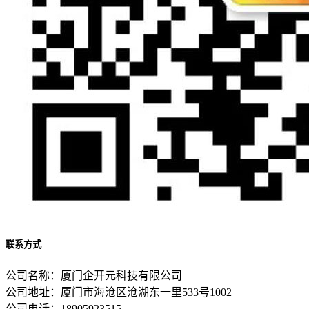
联系方式
公司名称：厦门企开元科技有限公司
公司地址：厦门市海沧区沧湖东一里533号1002
公司电话：18905923515