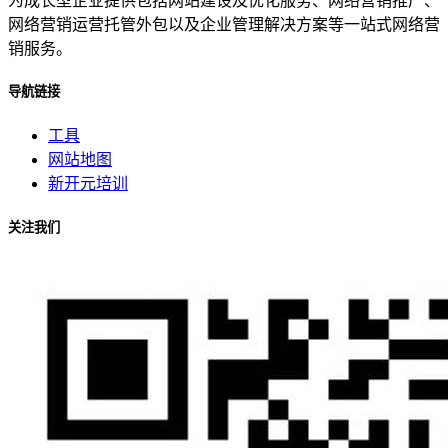
为成长型企业提供包括网站建设及优化服务、网络营销推广、
网络营销运营托管外包以及企业管理解决方案等一站式网络营
销服务。
导航链接
工具
网站地图
新开元培训
关注我们