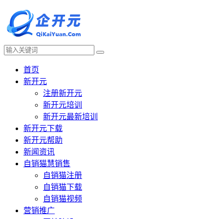
首页
新开元
注册新开元
新开元培训
新开元最新培训
新开元下载
新开元帮助
新闻资讯
自销猫慧销售
自销猫注册
自销猫下载
自销猫视频
营销推广