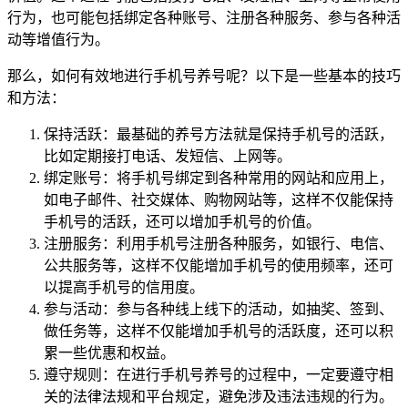
行为，也可能包括绑定各种账号、注册各种服务、参与各种活
动等增值行为。
那么，如何有效地进行手机号养号呢？以下是一些基本的技巧
和方法：
保持活跃：最基础的养号方法就是保持手机号的活跃，
比如定期接打电话、发短信、上网等。
绑定账号：将手机号绑定到各种常用的网站和应用上，
如电子邮件、社交媒体、购物网站等，这样不仅能保持
手机号的活跃，还可以增加手机号的价值。
注册服务：利用手机号注册各种服务，如银行、电信、
公共服务等，这样不仅能增加手机号的使用频率，还可
以提高手机号的信用度。
参与活动：参与各种线上线下的活动，如抽奖、签到、
做任务等，这样不仅能增加手机号的活跃度，还可以积
累一些优惠和权益。
遵守规则：在进行手机号养号的过程中，一定要遵守相
关的法律法规和平台规定，避免涉及违法违规的行为。