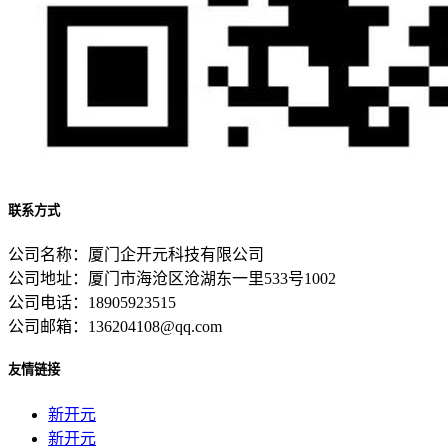
联系方式
公司名称：厦门企开元科技有限公司
公司地址：厦门市海沧区沧湖东一里533号1002
公司电话：18905923515
公司邮箱：136204108@qq.com
友情链接
新开元
新开元