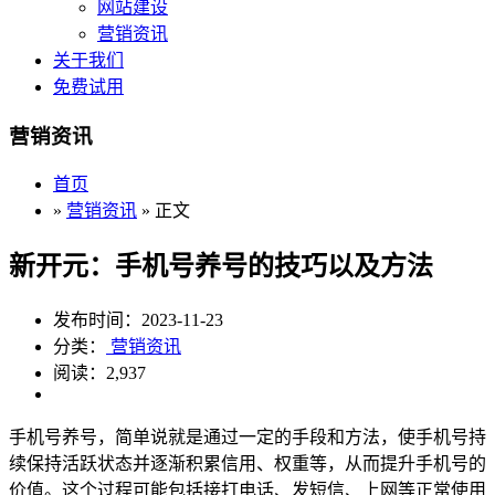
网站建设
营销资讯
关于我们
免费试用
营销资讯
首页
»
营销资讯
» 正文
新开元：手机号养号的技巧以及方法
发布时间：2023-11-23
分类：
营销资讯
阅读：2,937
手机号养号，简单说就是通过一定的手段和方法，使手机号持
续保持活跃状态并逐渐积累信用、权重等，从而提升手机号的
价值。这个过程可能包括接打电话、发短信、上网等正常使用