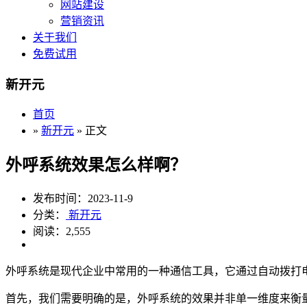
网站建设
营销资讯
关于我们
免费试用
新开元
首页
»
新开元
» 正文
外呼系统效果怎么样啊？
发布时间：2023-11-9
分类：
新开元
阅读：2,555
外呼系统是现代企业中常用的一种通信工具，它通过自动拨打
首先，我们需要明确的是，外呼系统的效果并非单一维度来衡