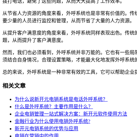
拨打电话，避免了这些问题，从而大大提高了工作效率。
从节省人力资源的角度来看，外呼系统也是非常有价值的。传
要少量的人员进行监控和管理，从而节省了大量的人力资源。
从提升客户满意度的角度来看，外呼系统同样表现出色。传统
题，从而提升了客户满意度。
然而，我们也必须看到，外呼系统并非万能的。它也有一些局
须结合自身情况，合理设置策略，才能最大化地发挥外呼系统
总的来说，外呼系统是一种非常有效的工具，它可以帮助企业
相关文章
为什么说新开元电销系统是电话外呼系统？
什么是外呼系统？主要作用是什么？
企业电销管理一站式解决方案：新开元软件使用方法
金融行业为什么使用电销外呼系统?
新开元电销系统的优势与应用
电销在营销中的作用