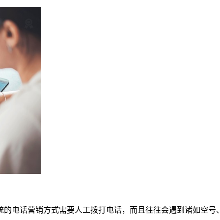
统的电话营销方式需要人工拨打电话，而且往往会遇到诸如空号