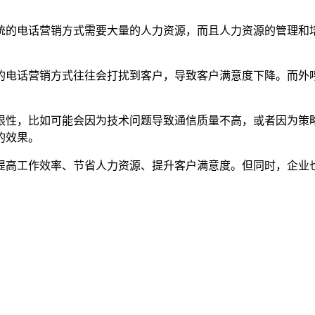
统的电话营销方式需要大量的人力资源，而且人力资源的管理和
的电话营销方式往往会打扰到客户，导致客户满意度下降。而外
限性，比如可能会因为技术问题导致通信质量不高，或者因为策
的效果。
提高工作效率、节省人力资源、提升客户满意度。但同时，企业