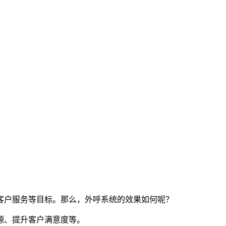
客户服务等目标。那么，外呼系统的效果如何呢？
源、提升客户满意度等。