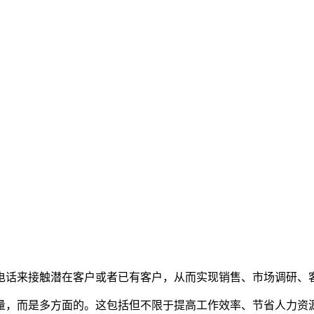
电话来接触潜在客户或者已有客户，从而实现销售、市场调研、
量，而是多方面的。这包括但不限于提高工作效率、节省人力资