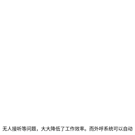
、无人接听等问题，大大降低了工作效率。而外呼系统可以自动