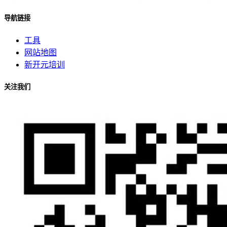
导航链接
工具
网站地图
新开元培训
关注我们