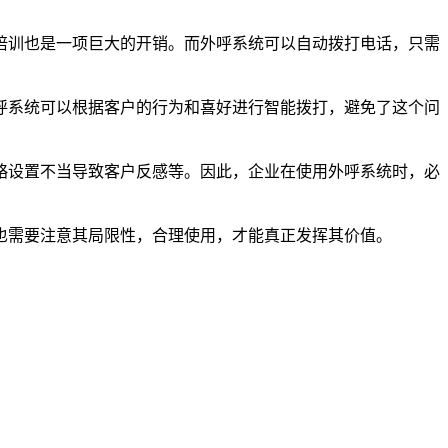
培训也是一项巨大的开销。而外呼系统可以自动拨打电话，只需
呼系统可以根据客户的行为和喜好进行智能拨打，避免了这个问
略设置不当导致客户反感等。因此，企业在使用外呼系统时，必
也需要注意其局限性，合理使用，才能真正发挥其价值。