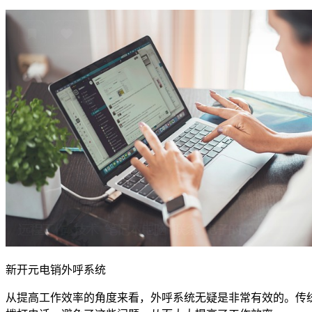
新开元电销外呼系统
从提高工作效率的角度来看，外呼系统无疑是非常有效的。传