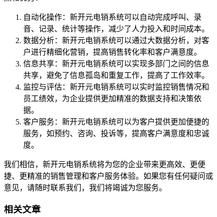
自动化操作：新开元电销系统可以自动完成呼叫、录
音、记录、统计等操作，减少了人力投入和时间成本。
数据分析：新开元电销系统可以通过大数据分析，对客
户进行精细化营销，提高销售转化率和客户满意度。
信息共享：新开元电销系统可以实现多部门之间的信息
共享，避免了信息孤岛和重复工作，提高了工作效率。
监控与评估：新开元电销系统可以实时监控销售情况和
员工绩效，为企业提供更加精准的数据支持和决策依
据。
客户服务：新开元电销系统可以为客户提供更加便捷的
服务，如预约、咨询、投诉等，提高客户满意度和忠诚
度。
我们相信，新开元电销系统将为您的企业带来更高效、更便
捷、更精准的销售管理和客户服务体验。如果您有任何疑问或
意见，请随时联系我们，我们将竭诚为您服务。
相关文章