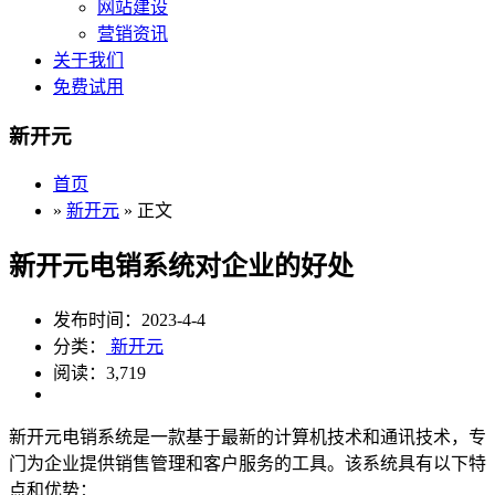
网站建设
营销资讯
关于我们
免费试用
新开元
首页
»
新开元
» 正文
新开元电销系统对企业的好处
发布时间：2023-4-4
分类：
新开元
阅读：3,719
新开元电销系统是一款基于最新的计算机技术和通讯技术，专
门为企业提供销售管理和客户服务的工具。该系统具有以下特
点和优势：