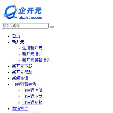
首页
新开元
注册新开元
新开元培训
新开元最新培训
新开元下载
新开元帮助
新闻资讯
自销猫慧销售
自销猫注册
自销猫下载
自销猫视频
营销推广