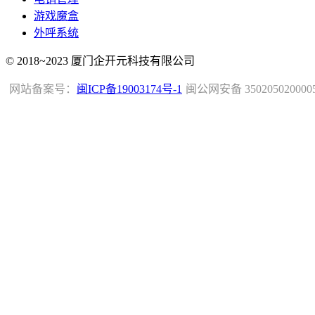
游戏魔盒
外呼系统
© 2018~2023 厦门企开元科技有限公司
网站备案号：
闽ICP备19003174号-1
闽公网安备 350205020000