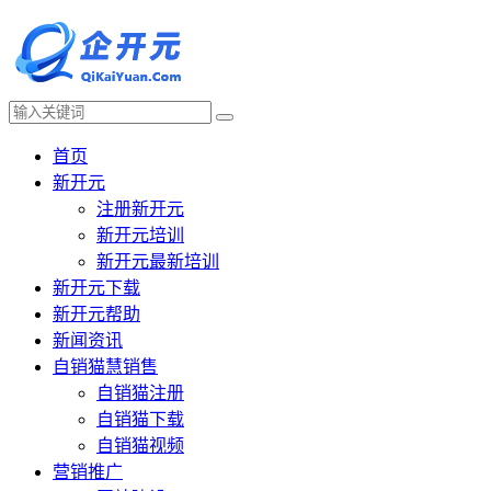
首页
新开元
注册新开元
新开元培训
新开元最新培训
新开元下载
新开元帮助
新闻资讯
自销猫慧销售
自销猫注册
自销猫下载
自销猫视频
营销推广