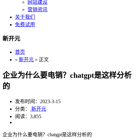
网站建设
营销资讯
关于我们
免费试用
新开元
首页
»
新开元
» 正文
企业为什么要电销？chatgpt是这样分析
的
发布时间：2023-3-15
分类：
新开元
阅读：3,855
企业为什么要电销？chatgpt是这样分析的