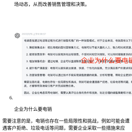
场动态，从而改善销售管理和决策。
企业为什么要电销
需要注意的是，电销也存在一些局限性和挑战，例如可能会遭
遇客户拒绝、垃圾电话等问题，需要企业采取一些措施来应