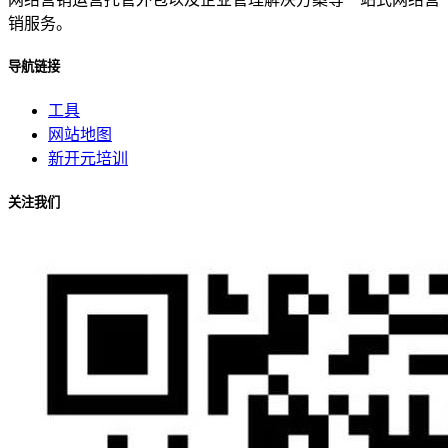
销服务。
导航链接
工具
网站地图
新开元培训
关注我们