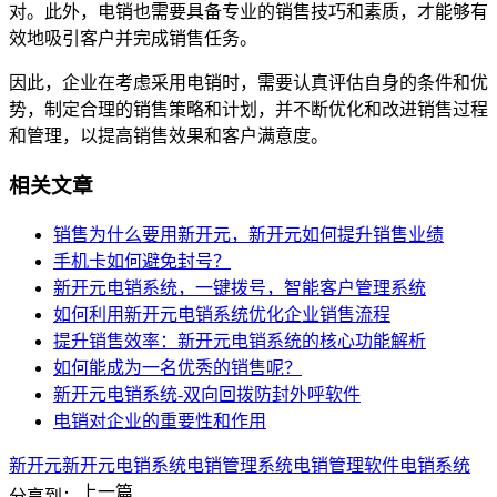
对。此外，电销也需要具备专业的销售技巧和素质，才能够有
效地吸引客户并完成销售任务。
因此，企业在考虑采用电销时，需要认真评估自身的条件和优
势，制定合理的销售策略和计划，并不断优化和改进销售过程
和管理，以提高销售效果和客户满意度。
相关文章
销售为什么要用新开元，新开元如何提升销售业绩
手机卡如何避免封号？
新开元电销系统，一键拨号，智能客户管理系统
如何利用新开元电销系统优化企业销售流程
提升销售效率：新开元电销系统的核心功能解析
如何能成为一名优秀的销售呢？
新开元电销系统-双向回拨防封外呼软件
电销对企业的重要性和作用
新开元
新开元电销系统
电销管理系统
电销管理软件
电销系统
上一篇
分享到：