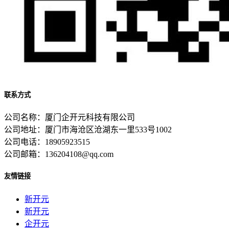
联系方式
公司名称：厦门企开元科技有限公司
公司地址：厦门市海沧区沧湖东一里533号1002
公司电话：18905923515
公司邮箱：136204108@qq.com
友情链接
新开元
新开元
企开元