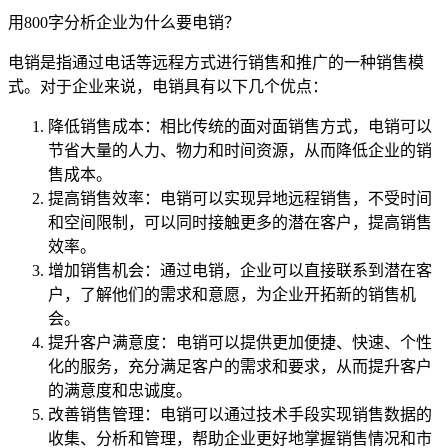
用800字分析企业为什么要电销？
电销是指通过电话等远程方式进行销售和推广的一种销售模
式。对于企业来说，电销具有以下几个优点：
降低销售成本：相比传统的面对面销售方式，电销可以
节省大量的人力、物力和时间资源，从而降低企业的销
售成本。
提高销售效率：电销可以实现异地远程销售，不受时间
和空间限制，可以同时接触更多的潜在客户，提高销售
效率。
增加销售机会：通过电销，企业可以直接联系到潜在客
户，了解他们的需求和意愿，为企业开拓新的销售机
会。
提升客户满意度：电销可以提供更加便捷、快速、个性
化的服务，充分满足客户的需求和要求，从而提升客户
的满意度和忠诚度。
改善销售管理：电销可以通过技术手段实现销售数据的
收集、分析和管理，帮助企业更好地掌握销售情况和市