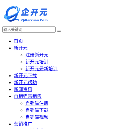
首页
新开元
注册新开元
新开元培训
新开元最新培训
新开元下载
新开元帮助
新闻资讯
自销猫慧销售
自销猫注册
自销猫下载
自销猫视频
营销推广