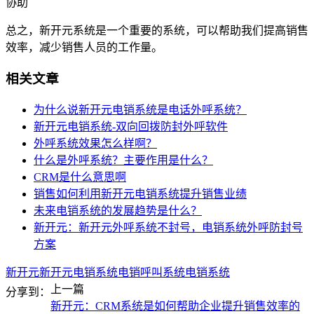
协助
总之，新开元系统是一个重要的系统，可以帮助我们提高销售
效率，减少销售人员的工作量。
相关文章
为什么说新开元电销系统是电话外呼系统？
新开元电销系统-双向回拨防封外呼软件
外呼系统效果怎么样啊？
什么是外呼系统？主要作用是什么？
CRM是什么意思啊
销售如何利用新开元电销系统提升销售业绩
未来电销系统的发展趋势是什么？
新开元：新开元外呼系统不封号，电销系统外呼防封号
方案
新开元
新开元电销系统
电销呼叫系统
电销系统
上一篇
分享到：
新开元：CRM系统是如何帮助企业提升销售效率的