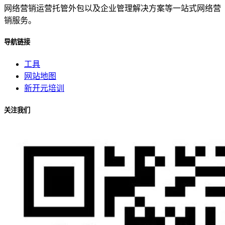
网络营销运营托管外包以及企业管理解决方案等一站式网络营
销服务。
导航链接
工具
网站地图
新开元培训
关注我们