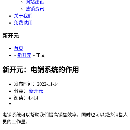
网站建设
营销资讯
关于我们
免费试用
新开元
首页
»
新开元
» 正文
新开元：电销系统的作用
发布时间：2022-11-14
分类：
新开元
阅读：4,414
电销系统可以帮助我们提高销售效率，同时也可以减少销售人
员的工作量。