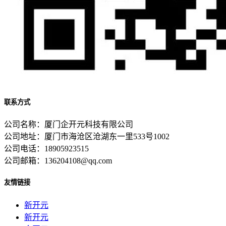
联系方式
公司名称：厦门企开元科技有限公司
公司地址：厦门市海沧区沧湖东一里533号1002
公司电话：18905923515
公司邮箱：136204108@qq.com
友情链接
新开元
新开元