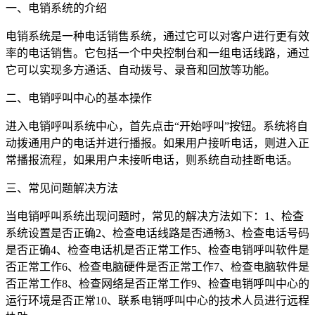
一、电销系统的介绍
电销系统是一种电话销售系统，通过它可以对客户进行更有效
率的电话销售。它包括一个中央控制台和一组电话线路，通过
它可以实现多方通话、自动拨号、录音和回放等功能。
二、电销呼叫中心的基本操作
进入电销呼叫系统中心，首先点击“开始呼叫”按钮。系统将自
动拨通用户的电话并进行播报。如果用户接听电话，则进入正
常播报流程，如果用户未接听电话，则系统自动挂断电话。
三、常见问题解决方法
当电销呼叫系统出现问题时，常见的解决方法如下：1、检查
系统设置是否正确2、检查电话线路是否通畅3、检查电话号码
是否正确4、检查电话机是否正常工作5、检查电销呼叫软件是
否正常工作6、检查电脑硬件是否正常工作7、检查电脑软件是
否正常工作8、检查网络是否正常工作9、检查电销呼叫中心的
运行环境是否正常10、联系电销呼叫中心的技术人员进行远程