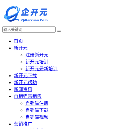
首页
新开元
注册新开元
新开元培训
新开元最新培训
新开元下载
新开元帮助
新闻资讯
自销猫慧销售
自销猫注册
自销猫下载
自销猫视频
营销推广