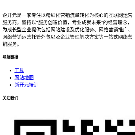
企开元是一家专注以精细化营销流量转化为核心的互联网运营
服务商，坚持以“服务创造价值，专业成就未来”的经营理念，
为成长型企业提供包括网站建设及优化服务、网络营销推广、
网络营销运营托管外包以及企业管理解决方案等一站式网络营
销服务。
导航链接
工具
网站地图
新开元培训
关注我们