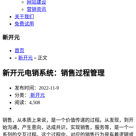
网站建设
营销资讯
关于我们
免费试用
新开元
首页
»
新开元
» 正文
新开元电销系统：销售过程管理
发布时间：2022-11-9
分类：
新开元
阅读：4,508
销售，从本质上来说，是一个价值传递的过程。从发现，到开
始沟通，产生意向，达成共识，实现销售，服务等，是一个一
系列的交互过程。这个过程中，对应的销售行为是有着逻辑或