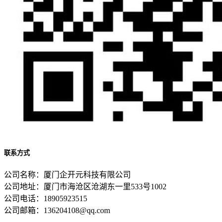
联系方式
公司名称：厦门企开元科技有限公司
公司地址：厦门市海沧区沧湖东一里533号1002
公司电话：18905923515
公司邮箱：136204108@qq.com