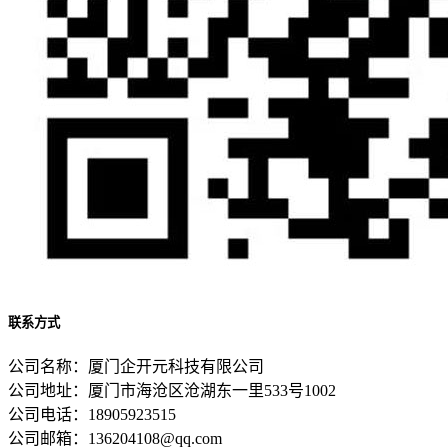
联系方式
公司名称：厦门企开元科技有限公司
公司地址：厦门市海沧区沧湖东一里533号1002
公司电话：18905923515
公司邮箱：136204108@qq.com