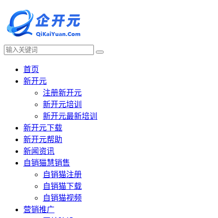
首页
新开元
注册新开元
新开元培训
新开元最新培训
新开元下载
新开元帮助
新闻资讯
自销猫慧销售
自销猫注册
自销猫下载
自销猫视频
营销推广