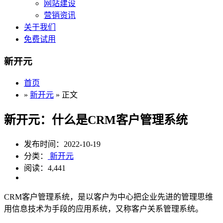
网站建设
营销资讯
关于我们
免费试用
新开元
首页
»
新开元
» 正文
新开元：什么是CRM客户管理系统
发布时间：2022-10-19
分类：
新开元
阅读：4,441
CRM客户管理系统，是以客户为中心把企业先进的管理思维
用信息技术为手段的应用系统，又称客户关系管理系统。