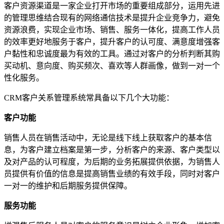
客户资源渠道是一家企业打开市场的重要组成部分，运用先进
的管理思维结合现有的网络通信技术是提升企业竞争力，避免
资源浪费，实现企业市场、销售、服务一体化，提高工作人员
的效率更好
地
服务于客户，提升客户的认可度、满意度增强客
户黏性和忠诚度最为有效的工具。通过对客户的分析判断其购
买动机、意向度、购买频次、喜欢等人群画像，做到一对一个
性化服务。
CRM客户关系管理系统常具备以下几个大功能：
客户功能
销售人员在销售活动中，无论是线下线上获取客户的基本信
息，为客户建立档案是第一步，分析客户的来源、客户类型以
及对产品的认可程度，为后期的业务拓展提供依据，为销售人
员提供有价值的信息是提高销售业绩的有效手段，同时对客户
一对一的维护和后期服务提供保障。
服务功能