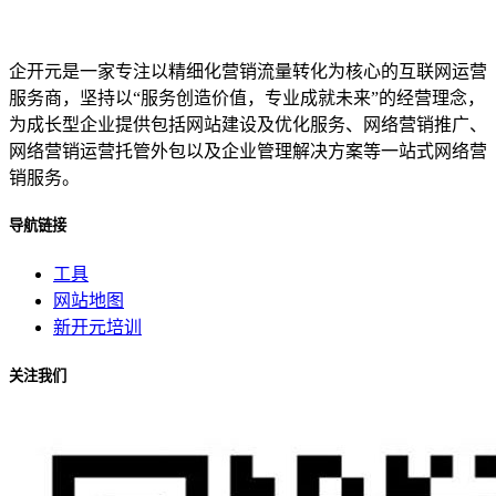
企开元是一家专注以精细化营销流量转化为核心的互联网运营
服务商，坚持以“服务创造价值，专业成就未来”的经营理念，
为成长型企业提供包括网站建设及优化服务、网络营销推广、
网络营销运营托管外包以及企业管理解决方案等一站式网络营
销服务。
导航链接
工具
网站地图
新开元培训
关注我们