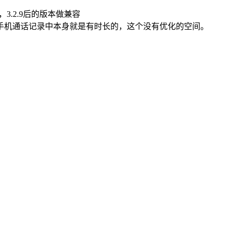
00，3.2.9后的版本做兼容
，手机通话记录中本身就是有时长的，这个没有优化的空间。