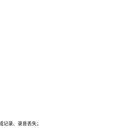
造成记录、录音丢失；