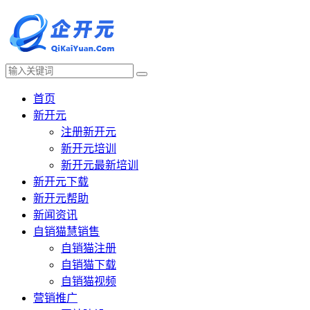
首页
新开元
注册新开元
新开元培训
新开元最新培训
新开元下载
新开元帮助
新闻资讯
自销猫慧销售
自销猫注册
自销猫下载
自销猫视频
营销推广