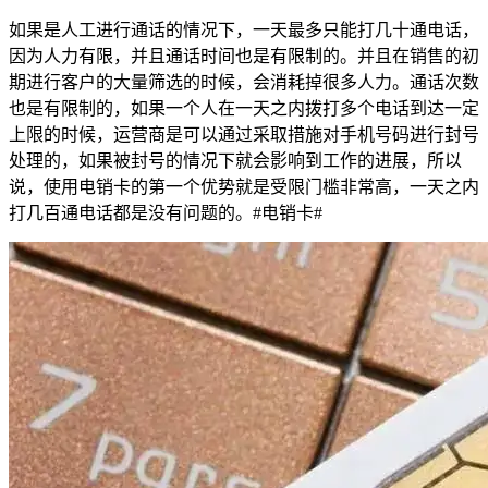
如果是人工进行通话的情况下，一天最多只能打几十通电话，
因为人力有限，并且通话时间也是有限制的。并且在销售的初
期进行客户的大量筛选的时候，会消耗掉很多人力。通话次数
也是有限制的，如果一个人在一天之内拨打多个电话到达一定
上限的时候，运营商是可以通过采取措施对手机号码进行封号
处理的，如果被封号的情况下就会影响到工作的进展，所以
说，使用电销卡的第一个优势就是受限门槛非常高，一天之内
打几百通电话都是没有问题的。#电销卡#