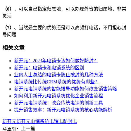
（6）
、可以自己指定归属地，可以办理外省的归属地，非常
灵活
（7）
、当然最主要的优势还是可以高频打电话，不用担心封
号问题
相关文章
新开元：2023年电销卡该如何做好防封？
新开元：电销卡和电销系统的区别
业内人士总结的电销卡防止被封的几种方法
电销系统比传统CRM系统的优势有哪些？
新开元电销系统的智能拨号功能如何改变销售策略
如何利用新开元电销系统优化企业销售流程
新开元电销系统：改变传统电销的创新工具
提升销售效率：新开元电销系统的核心功能解析
新开元
新开元电销系统
电销卡
防封卡
上一篇
分享到：