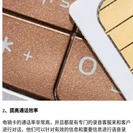
2、提高通话效率
电销卡的通话率非常高，并且都是有专门的录音客服来和客户
进行对话，他们可以针对有效的信息和重要信息进行语音录