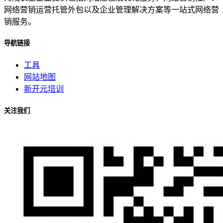
网络营销运营托管外包以及企业管理解决方案等一站式网络营
销服务。
导航链接
工具
网站地图
新开元培训
关注我们