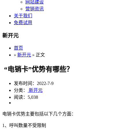
网站建设
营销资讯
关于我们
免费试用
新开元
首页
»
新开元
» 正文
“电销卡”优势有哪些？
发布时间：2022-7-9
分类：
新开元
阅读：5,038
电销卡优势主要包括以下几个方面：
1、呼叫数量不受限制