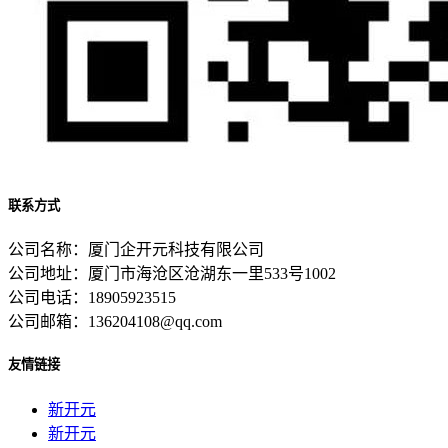
联系方式
公司名称：厦门企开元科技有限公司
公司地址：厦门市海沧区沧湖东一里533号1002
公司电话：18905923515
公司邮箱：136204108@qq.com
友情链接
新开元
新开元