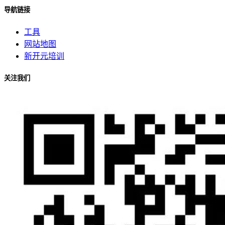
导航链接
工具
网站地图
新开元培训
关注我们