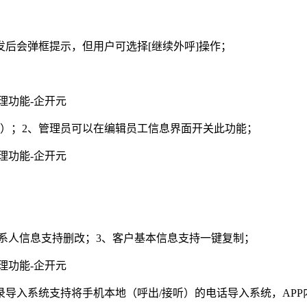
发后会弹框提示，但用户可选择[继续外呼]操作；
）；2、管理员可以在编辑员工信息界面开关此功能；
联系人信息支持删改；3、客户基本信息支持一键复制；
录导入系统支持将手机本地（呼出/接听）的电话导入系统，AP