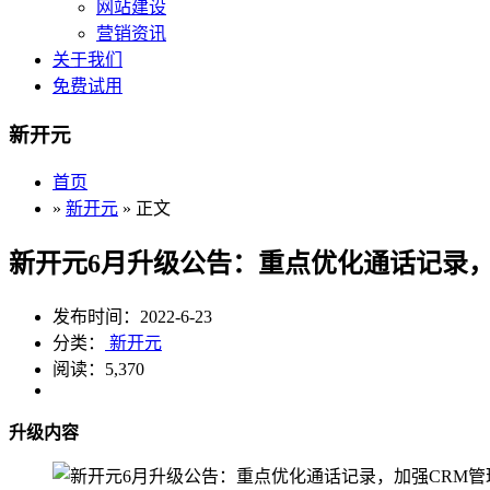
网站建设
营销资讯
关于我们
免费试用
新开元
首页
»
新开元
» 正文
新开元6月升级公告：重点优化通话记录，
发布时间：2022-6-23
分类：
新开元
阅读：5,370
升级内容