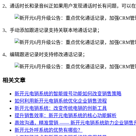
2、通话时长和录音纠正如果用户发现通话时长有问题，可以在
3、手动添加跟进记录支持关联本地通话记录；
4、编辑跟进记录时支持修改通话记录；
相关文章
新开元电销系统的智能拨号功能如何改变销售策略
如何利用新开元电销系统优化企业销售流程
新开元电销系统：改变传统电销的创新工具
提升销售效率：新开元电销系统的核心功能解析
高效沟通，精准营销 —— 新开元电销系统助力企业销售
新开元外呼系统的优势有哪些？