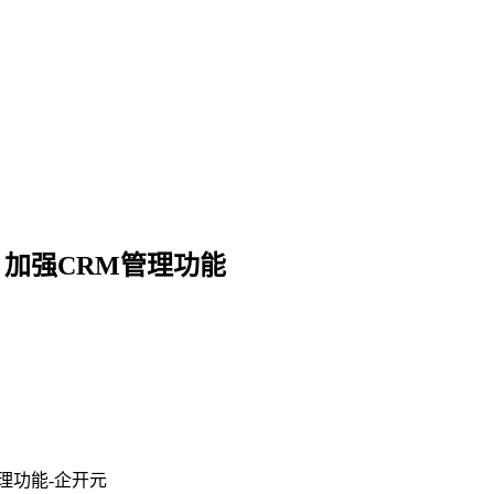
加强CRM管理功能