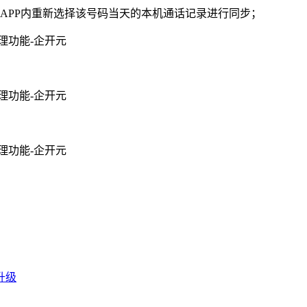
APP内重新选择该号码当天的本机通话记录进行同步；
升级