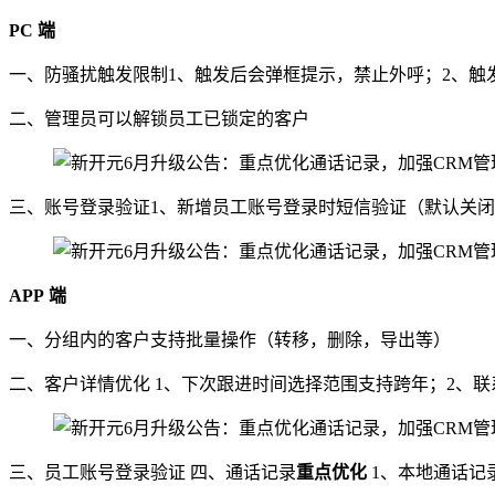
PC
端
一、防骚扰触发限制1、触发后会弹框提示，禁止外呼；2、触
二、管理员可以解锁员工已锁定的客户
三、账号登录验证1、新增员工账号登录时短信验证（默认关闭
APP
端
一、分组内的客户支持批量操作（转移，删除，导出等）
二、客户详情优化 1、下次跟进时间选择范围支持跨年；2、
三、员工账号登录验证 四、通话记录
重点
优
化
1、本地通话记