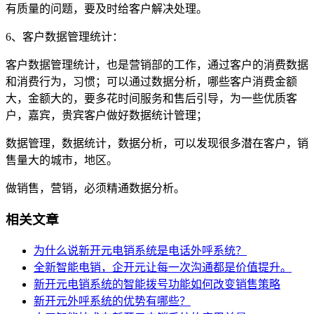
有质量的问题，要及时给客户解决处理。
6、客户数据管理统计：
客户数据管理统计，也是营销部的工作，通过客户的消费数据
和消费行为，习惯；可以通过数据分析，哪些客户消费金额
大，金额大的，要多花时间服务和售后引导，为一些优质客
户，嘉宾，贵宾客户做好数据统计管理；
数据管理，数据统计，数据分析，可以发现很多潜在客户，销
售量大的城市，地区。
做销售，营销，必须精通数据分析。
相关文章
为什么说新开元电销系统是电话外呼系统？
全新智能电销，企开元让每一次沟通都是价值提升。
新开元电销系统的智能拨号功能如何改变销售策略
新开元外呼系统的优势有哪些？