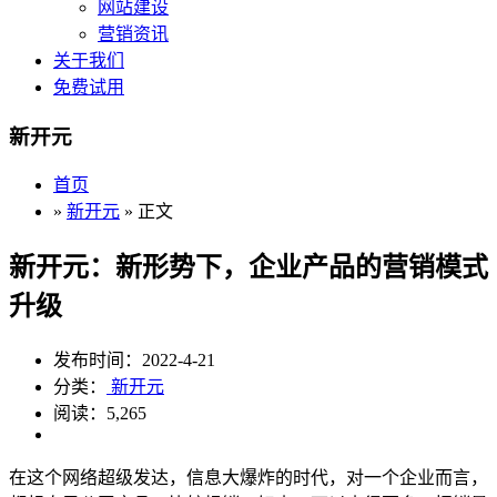
网站建设
营销资讯
关于我们
免费试用
新开元
首页
»
新开元
» 正文
新开元：新形势下，企业产品的营销模式
升级
发布时间：2022-4-21
分类：
新开元
阅读：5,265
在这个网络超级发达，信息大爆炸的时代，对一个企业而言，