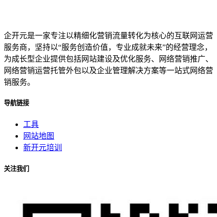
企开元是一家专注以精细化营销流量转化为核心的互联网运营
服务商，坚持以“服务创造价值，专业成就未来”的经营理念，
为成长型企业提供包括网站建设及优化服务、网络营销推广、
网络营销运营托管外包以及企业管理解决方案等一站式网络营
销服务。
导航链接
工具
网站地图
新开元培训
关注我们