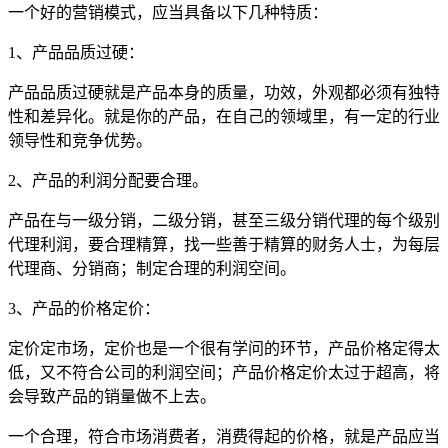
一个好的营销模式，应当具备以下几种特质：
1、产品品质过硬：
产品品质过硬就是产品本身的质量，功效，外观都必须有独特
性和差异化。就是你的产品，在自己的领域里，有一定的行业
领导性和竞争优势。
2、产品的利润分配要合理。
产品在与一级分销，二级分销，甚至三级分销代理的每个级别
代理利润，要合理精算，找一些善于精算的财务人士，为每层
代理商、分销商；制定合理的利润空间。
3、产品的价格定价：
定价定市场，定价也是一个很有学问的环节，产品价格定得太
低，又不符合公司的利润空间；产品价格定价太过于超高，将
会导致产品的销量做不上去。
一个合理，符合市场消费者，消费得起的价格，就是产品应当