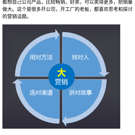
都想自己公司产品，比较畅销，好卖，可以卖得更多，把销量
做大。这个是很多开公司，开工厂的老板，都喜欢思考和探讨
的营销话题。