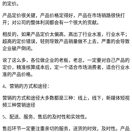
的定价。
产品定价很关键，产品价格定得好，产品在市场销路很快打
开；对公司的整体利润都会有一个很大的贡献。
相反的，如果产品定价太偏高，高出了行业水准，行业水平；
超高的定价错误，轻则导致产品销量做不上去，严重的会导致
企业破产倒闭。
说了这么多，各位做企业的老板，老总，一定要对自己产品的
定价，精准核算成本后，定一个适合市场消费者，适合行业水
准的产品价格。
4、营销的方式和途径：
营销的方式和途径大多数都是三种：线上，线下，新媒体短视
频三种营销途径
5、配送、服务、售后的及时性和实效性。
售后环节一定要注重亲切的服务，送货的时效，及时性。产品