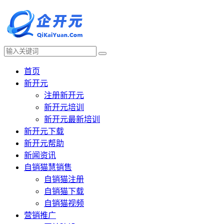
首页
新开元
注册新开元
新开元培训
新开元最新培训
新开元下载
新开元帮助
新闻资讯
自销猫慧销售
自销猫注册
自销猫下载
自销猫视频
营销推广