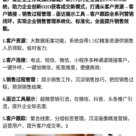
统，助力企业创新O2O获客成交新模式，打通从客户资源→客
户链接→销售过程管理→面访展示工具→客户跟踪全系列营销
闭环，实现企业销售管理系统化、标准化，全面提升销售效
能。
1.客户资源：
大数据拓客功能，系统自带1.5亿精准资源供销售
人员领取，省时省力;
2.客户连接：
电话、短信、微信、小程序多种通道链接客户，
一键外呼，一键加微信，拓宽维度，便捷高效;
3.销售过程管理 ：
提示销售工作，沉淀销售技巧，把控销售过
程，预测销售结果;
4.面访工具展示：
超微营销引流，在微信、抖音、头条推广引
流，提升企业知名度;
5.客户跟踪：
聚合线索，分组标签管理，沉淀画像精准营销，
运营用户，提升客户成交率。
2