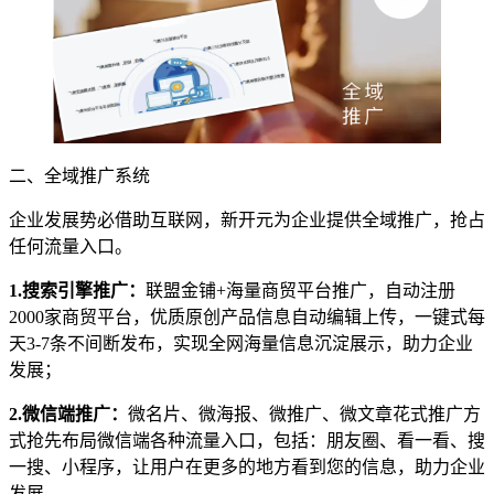
二、全域推广系统
企业发展势必借助互联网，新开元为企业提供全域推广，抢占
任何流量入口。
1.搜索引擎推广：
联盟金铺+海量商贸平台推广，自动注册
2000家商贸平台，优质原创产品信息自动编辑上传，一键式每
天3-7条不间断发布，实现全网海量信息沉淀展示，助力企业
发展；
2.微信端推广：
微名片、微海报、微推广、微文章花式推广方
式抢先布局微信端各种流量入口，包括：朋友圈、看一看、搜
一搜、小程序，让用户在更多的地方看到您的信息，助力企业
发展