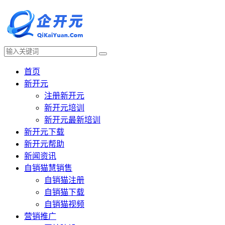
首页
新开元
注册新开元
新开元培训
新开元最新培训
新开元下载
新开元帮助
新闻资讯
自销猫慧销售
自销猫注册
自销猫下载
自销猫视频
营销推广