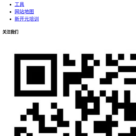
工具
网站地图
新开元培训
关注我们