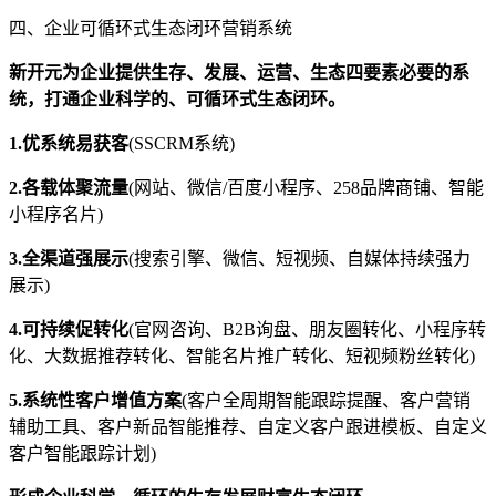
四、企业可循环式生态闭环营销系统
新开元为企业提供生存、发展、运营、生态四要素必要的系
统，打通企业科学的、可循环式生态闭环。
1.优系统易获客
(SSCRM系统)
2.各载体聚流量
(网站、微信/百度小程序、258品牌商铺、智能
小程序名片)
3.全渠道强展示
(搜索引擎、微信、短视频、自媒体持续强力
展示)
4.可持续促转化
(官网咨询、B2B询盘、朋友圈转化、小程序转
化、大数据推荐转化、智能名片推广转化、短视频粉丝转化)
5.系统性客户增值方案
(客户全周期智能跟踪提醒、客户营销
辅助工具、客户新品智能推荐、自定义客户跟进模板、自定义
客户智能跟踪计划)