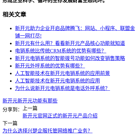
形成企业科学、循环的生存发展财富生态闭环。
相关文章
新开元助力企业开启品牌腾飞：网站、小程序、联盟金
铺一网打尽!
新开元有什么用？看看新开元产品核心功能就知道
电销系统比传统CRM系统的优势有哪些？
新开元电销系统的智能拨号功能如何改变销售策略
新开元外呼系统的优势有哪些？
人工智能技术在新开元电销系统的应用前景
人工智能技术在新开元电销系统的应用
为什么说新开元电销系统是电话外呼系统？
新开元
新开元功能有那些
上一篇
分享到：
新开元官网正式的新开元产品介绍
下一篇
为什么选择兴楚企服托管网络推广业务？