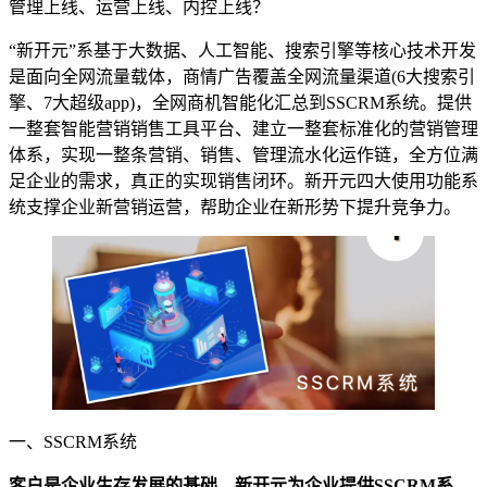
管理上线、运营上线、内控上线？
“新开元”系基于大数据、人工智能、搜索引擎等核心技术开发
是面向全网流量载体，商情广告覆盖全网流量渠道(6大搜索引
擎、7大超级app)，全网商机智能化汇总到SSCRM系统。提供
一整套智能营销销售工具平台、建立一整套标准化的营销管理
体系，实现一整条营销、销售、管理流水化运作链，全方位满
足企业的需求，真正的实现销售闭环。新开元四大使用功能系
统支撑企业新营销运营，帮助企业在新形势下提升竞争力。
一、SSCRM系统
客户是企业生存发展的基础，新开元为企业提供SSCRM系