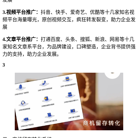
3.视频平台推广：
抖音、快手、爱奇艺、优酷等十几家知名视
频平台海量曝光，原创视频交互，疯狂转发裂变，助力企业发
展
4.文章平台推广：
打通百度、头条、搜狐、新浪、网易等十几
家知名文章系平台，为品牌建设，口碑塑造，企业背书提供强
力的支持，助力企业发展。
3