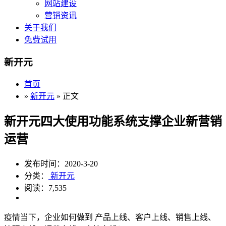
网站建设
营销资讯
关于我们
免费试用
新开元
首页
»
新开元
» 正文
新开元四大使用功能系统支撑企业新营销
运营
发布时间：2020-3-20
分类：
新开元
阅读：7,535
疫情当下，企业如何做到 产品上线、客户上线、销售上线、