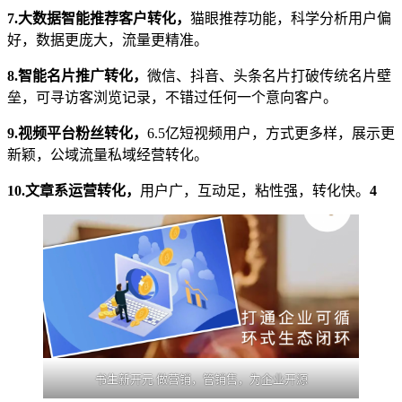
7.大数据智能推荐客户转化，
猫眼推荐功能，科学分析用户偏
好，数据更庞大，流量更精准。
8.智能名片推广转化，
微信、抖音、头条名片打破传统名片壁
垒，可寻访客浏览记录，不错过任何一个意向客户。
9.视频平台粉丝转化，
6.5亿短视频用户，方式更多样，展示更
新颖，公域流量私域经营转化。
10.文章系运营转化，
用户广，互动足，粘性强，转化快。
4
书生新开元 做营销，管销售，为企业开源