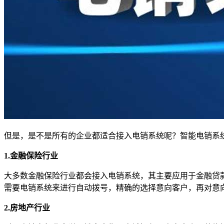
但是，是不是所有的企业都适合接入电销系统呢？智能电销系
1.金融保险行业
大多数金融保险行业都会接入电销系统，其主要应用于金融贷
需要电销系统来进行自动拨号，精确的选择意向客户，再对意
2.房地产行业