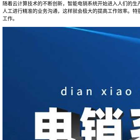
随着云计算技术的不断创新，智能电销系统开始进入人们的生
人工进行精准的业务沟通，这样就会极大的提高工作效率。特
工作。