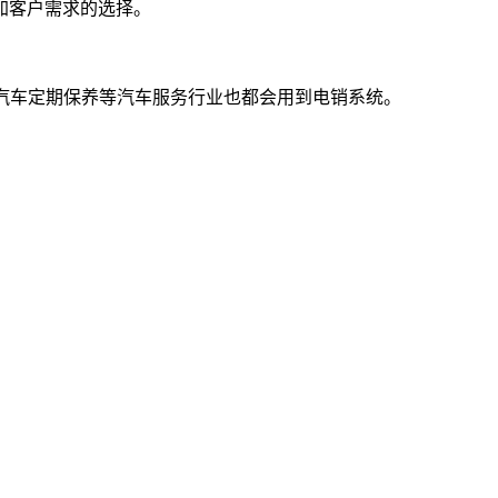
加客户需求的选择。
汽车定期保养等汽车服务行业也都会用到电销系统。