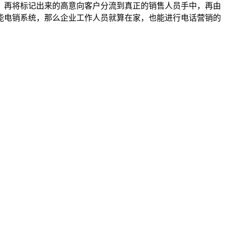
，再将标记出来的高意向客户分流到真正的销售人员手中，再由
能电销系统，那么企业工作人员就算在家，也能进行电话营销的