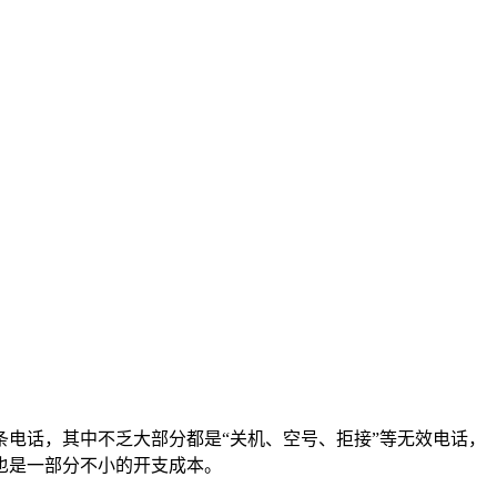
电话，其中不乏大部分都是“关机、空号、拒接”等无效电话，
也是一部分不小的开支成本。