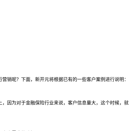
行营销呢？下面，新开元将根据已有的一些客户案例进行说明：
上，因为对于金融保险行业来说，客户信息量大，这个时候，就