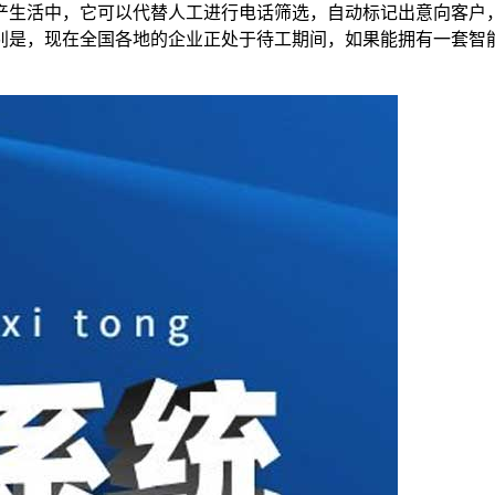
产生活中，它可以代替人工进行电话筛选，自动标记出意向客户
别是，现在全国各地的企业正处于待工期间，如果能拥有一套智