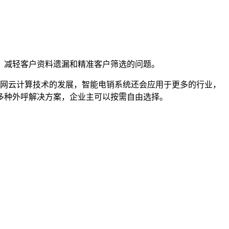
，减轻客户资料遗漏和精准客户筛选的问题。
联网云计算技术的发展，智能电销系统还会应用于更多的行业，
多种外呼解决方案，企业主可以按需自由选择。