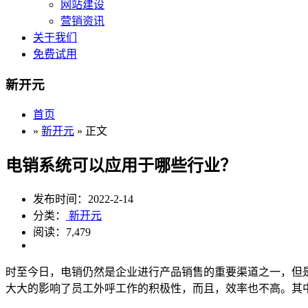
网站建设
营销资讯
关于我们
免费试用
新开元
首页
»
新开元
» 正文
电销系统可以应用于哪些行业？
发布时间：2022-2-14
分类：
新开元
阅读：7,479
时至今日，电销仍然是企业进行产品销售的重要渠道之一，但
大大的影响了员工外呼工作的积极性，而且，效率也不高。其