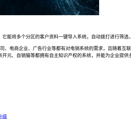
，它能将多个分区的客户资料一键导入系统，自动拨打进行筛选
公司、电商企业、广告行业等都有对电销系统的需求，且随着互
新开元、自销猫等都拥有自主知识产权的系统，并能为企业提供
升级