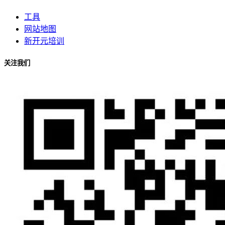
工具
网站地图
新开元培训
关注我们