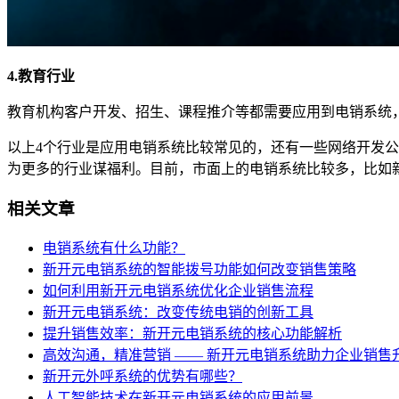
4.教育行业
教育机构客户开发、招生、课程推介等都需要应用到电销系统
以上4个行业是应用电销系统比较常见的，还有一些网络开发
为更多的行业谋福利。目前，市面上的电销系统比较多，比如
相关文章
电销系统有什么功能？
新开元电销系统的智能拨号功能如何改变销售策略
如何利用新开元电销系统优化企业销售流程
新开元电销系统：改变传统电销的创新工具
提升销售效率：新开元电销系统的核心功能解析
高效沟通，精准营销 —— 新开元电销系统助力企业销售
新开元外呼系统的优势有哪些？
人工智能技术在新开元电销系统的应用前景