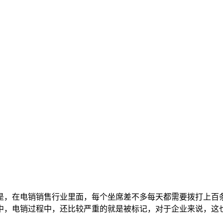
是，在电销销售行业里面，每个坐席差不多每天都需要拨打上百条
中，电销过程中，还比较严重的就是被标记，对于企业来说，这