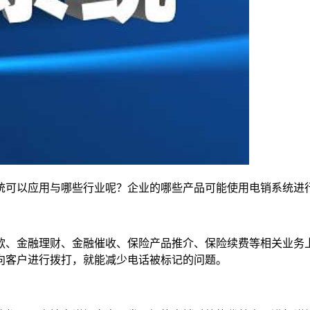
统可以应用与哪些行业呢？企业的哪些产品可能使用电销系统进
款、金融理财、金融催收、保险产品推介、保险续费等相关业务
向客户进行拨打，就能减少电话被标记的问题。