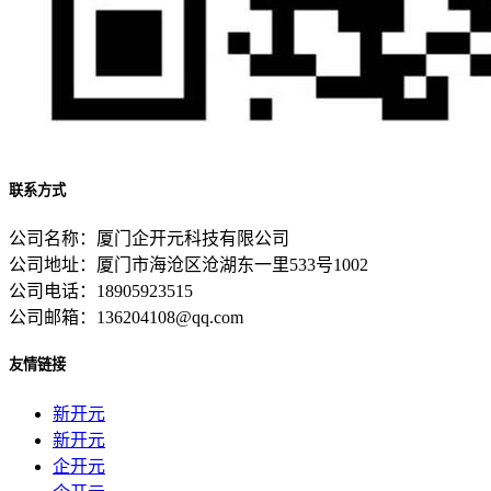
联系方式
公司名称：厦门企开元科技有限公司
公司地址：厦门市海沧区沧湖东一里533号1002
公司电话：18905923515
公司邮箱：136204108@qq.com
友情链接
新开元
新开元
企开元