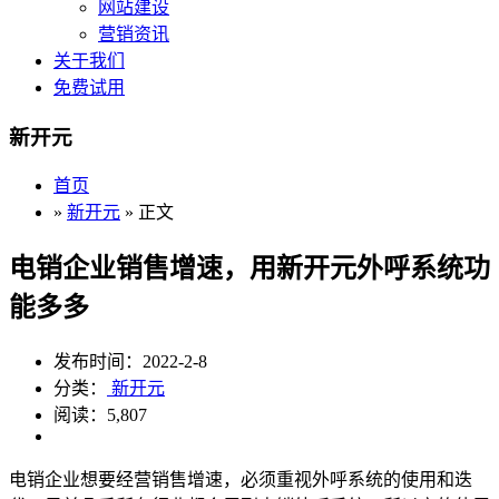
网站建设
营销资讯
关于我们
免费试用
新开元
首页
»
新开元
» 正文
电销企业销售增速，用新开元外呼系统功
能多多
发布时间：2022-2-8
分类：
新开元
阅读：5,807
电销企业想要经营销售增速，必须重视外呼系统的使用和迭