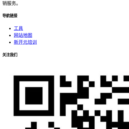
销服务。
导航链接
工具
网站地图
新开元培训
关注我们