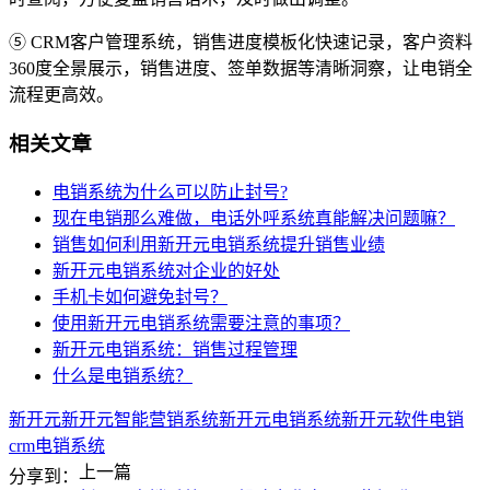
⑤ CRM客户管理系统，销售进度模板化快速记录，客户资料
360度全景展示，销售进度、签单数据等清晰洞察，让电销全
流程更高效。
相关文章
电销系统为什么可以防止封号?
现在电销那么难做，电话外呼系统真能解决问题嘛？
销售如何利用新开元电销系统提升销售业绩
新开元电销系统对企业的好处
手机卡如何避免封号？
使用新开元电销系统需要注意的事项？
新开元电销系统：销售过程管理
什么是电销系统？
新开元
新开元智能营销系统
新开元电销系统
新开元软件
电销
crm
电销系统
上一篇
分享到：