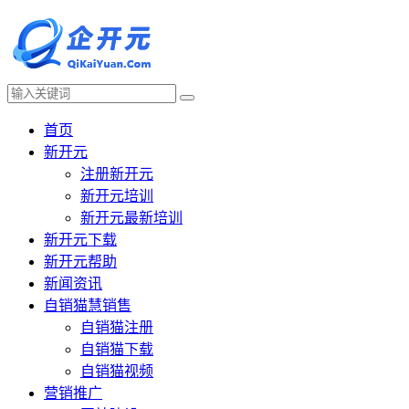
首页
新开元
注册新开元
新开元培训
新开元最新培训
新开元下载
新开元帮助
新闻资讯
自销猫慧销售
自销猫注册
自销猫下载
自销猫视频
营销推广