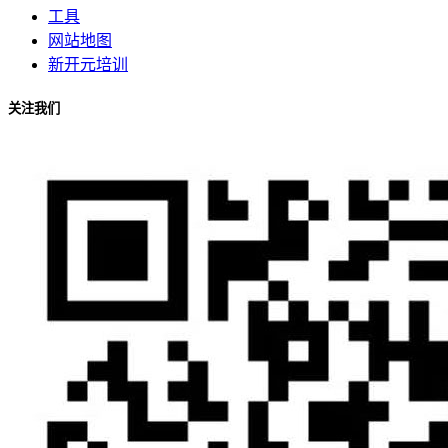
工具
网站地图
新开元培训
关注我们