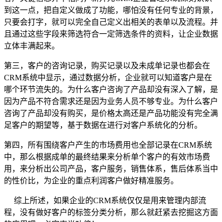
到这一点，把自定义做成了功能，哪怕没有任何专业的背景，
只要会打字，就可以完全自己定义出相关的表单以及流程。并
且通过这些字段来筛选符合一定筛选条件的资料，让企业数据
立体丰满起来。
第三，客户的咨询记录，购买记录以及未成单记录也都会在
CRM系统中显示，通过数据分析，企业就可以知道客户是在
哪个环节流失的。为什么客户咨询了产品却没有深入了解，是
因为产品不符合需求还是因为业务人员不够专业。为什么客户
咨询了产品却没有购买，是价格太高还是产品功能没有完全满
足客户的期望等，基于数据在进行对客户系统化的分析。
第四，所有围绕客户产生的市场费用也全部记录在CRM系统
中，那么根据成单的最终结果来分析单个客户的有效市场费
用，来分析出公司产品，客户服务，销售体系，售后体系当中
的性价比，为企业的重点利润客户做好精准服务。
综上所述，如果企业的CRM系统仅仅是用来管理内部流
程，没有做好客户的标签分类分析，那么就赶紧去挖掘这方面