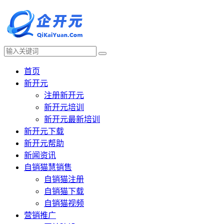
首页
新开元
注册新开元
新开元培训
新开元最新培训
新开元下载
新开元帮助
新闻资讯
自销猫慧销售
自销猫注册
自销猫下载
自销猫视频
营销推广