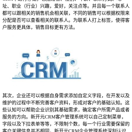
址、职业（行业）兴趣，爱好，关注点等。并且每一个联系人
都可以跟相关的销售机会相关联，不同的销售可以根据权限来
分配是否可以查看相关的联系人。为联系人打上标签，使得客
户服务更具体，销售目标更有方法。
其次，企业还可以根据自身需求添加自定义字段，在开发以及
维护的过程中不断完善客户资料，形成对客户的基础认知。这
些认知可以帮助企业识别其基础需求，确定客户所需产品或者
服务的方向。新开元CRM客户管理系统可以自己定制菜单，
字段以及下拉表单等等，不限制个数，每一个行业需要保留的
客户关键信息并不相同，新开元CRM企业管理系统深刻认识