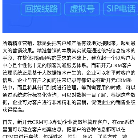
所谓精准营销，就是要把客户和产品有效地对接起来，起到最
大的营销效果。精准营销的本质其实就是通过依托信息技术的
手段，在整体把握顾客的需求的基础上，建立起一个以客户为
中心且个性化十足的顾客沟通服务体系。而新开元CRM客户
管理系统正是基于大数据技术产生的，企业可以将平时客户的
信息、企业与客户之间的往来记录等都记录在新开元CRM系
统中，而且将其分门别类进行管理，等到需要用的时候，可以
通过系统进行标签化查询，可以对数据一目了解，根据这些数
据，企业可对客户进行非常精准的营销，促使企业的销售业绩
获得提高。
首先，新开元CRM可以帮助企业高效地管理客户，在crm系统
里面可以建立客户档案信息，把客户的各种信息都可以在
CRM中进行存储，包括姓名、性别、年龄、联系方式、地