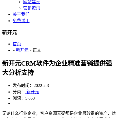
网站建设
营销资讯
关于我们
免费试用
新开元
首页
»
新开元
» 正文
新开元CRM软件为企业精准营销提供强
大分析支持
发布时间：2022-2-3
分类：
新开元
阅读：5,853
无论什么行业企业，客户资源无疑都是企业最珍贵的资产，然