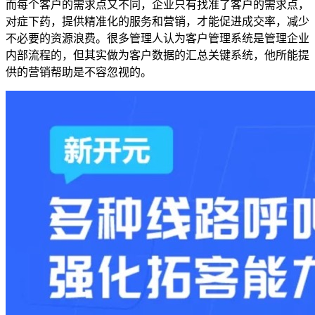
而每个客户的需求点又不同，企业只有找准了客户的需求点，
对症下药，提供精准化的服务和营销，才能促进成交率，减少
不必要的资源浪费。很多管理人认为客户管理系统是管理企业
内部流程的，但其实做为客户数据的汇总关键系统，他所能提
供的营销帮助是不容忽视的。