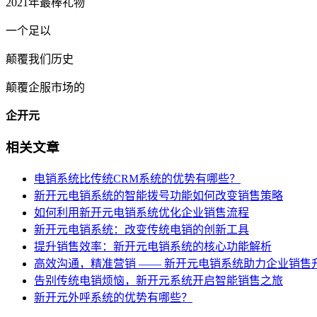
2021年最棒礼物
一个足以
颠覆我们历史
颠覆企服市场的
企开元
相关文章
电销系统比传统CRM系统的优势有哪些？
新开元电销系统的智能拨号功能如何改变销售策略
如何利用新开元电销系统优化企业销售流程
新开元电销系统：改变传统电销的创新工具
提升销售效率：新开元电销系统的核心功能解析
高效沟通，精准营销 —— 新开元电销系统助力企业销售
告别传统电销烦恼，新开元系统开启智能销售之旅
新开元外呼系统的优势有哪些？