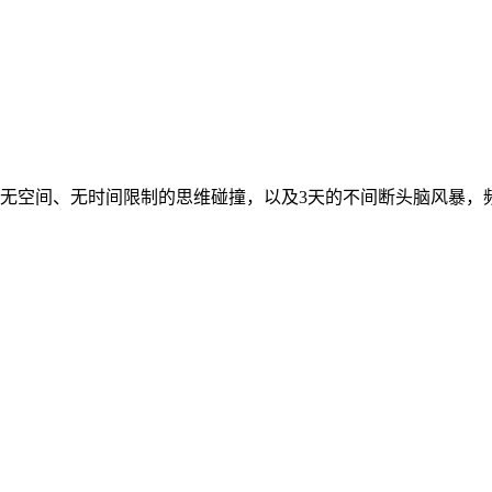
个小时的无空间、无时间限制的思维碰撞，以及3天的不间断头脑风暴