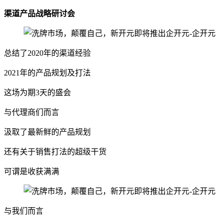
渠道产品战略研讨会
总结了2020年的渠道经验
2021年的产品规划及打法
这场为期3天的盛会
与代理商们而言
汲取了最新鲜的产品规划
还有关于销售打法的超级干货
可谓是收获满满
与我们而言