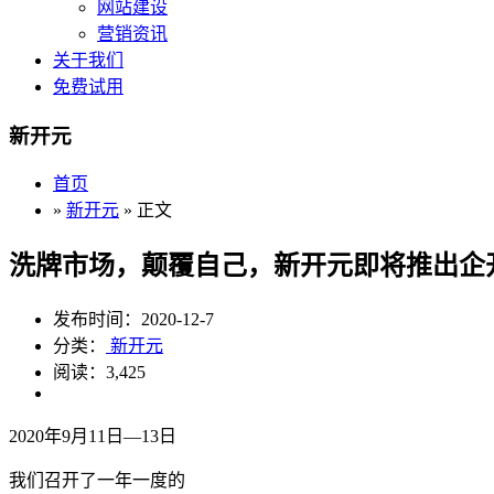
网站建设
营销资讯
关于我们
免费试用
新开元
首页
»
新开元
» 正文
洗牌市场，颠覆自己，新开元即将推出企
发布时间：2020-12-7
分类：
新开元
阅读：3,425
2020年9月11日—13日
我们召开了一年一度的