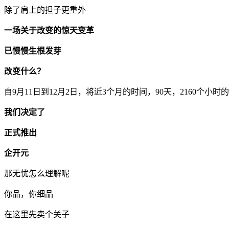
除了肩上的担子更重外
一场关于改变的惊天变革
已慢慢生根发芽
改变什么？
自9月11日到12月2日，将近3个月的时间，90天，2160
我们决定了
正式推出
企开元
那无忧怎么理解呢
你品，你细品
在这里先卖个关子