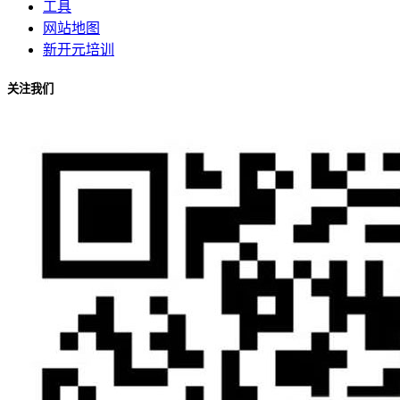
工具
网站地图
新开元培训
关注我们