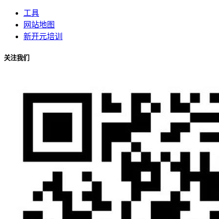
工具
网站地图
新开元培训
关注我们