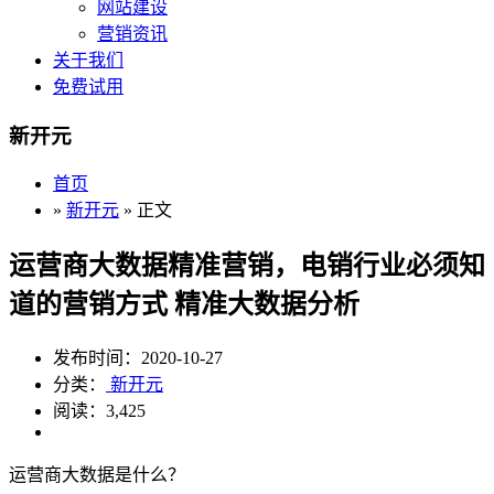
网站建设
营销资讯
关于我们
免费试用
新开元
首页
»
新开元
» 正文
运营商大数据精准营销，电销行业必须知
道的营销方式 精准大数据分析
发布时间：2020-10-27
分类：
新开元
阅读：3,425
运营商大数据是什么？