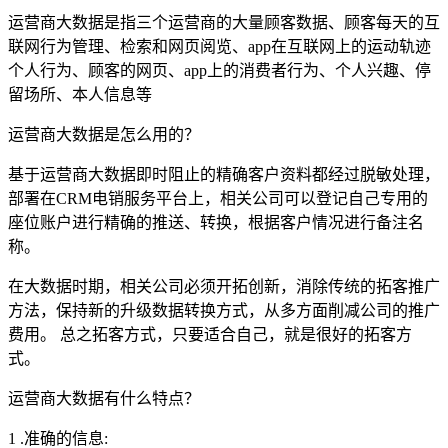
运营商大数据是指三个运营商的大量顾客数据、顾客每天的互
联网行为管理、检索和网页阅览、app在互联网上的运动轨迹
个人行为、顾客的网页、app上的消费者行为、个人兴趣、停
留场所、本人信息等
运营商大数据是怎么用的？
基于运营商大数据即时阻止的精确客户资料都经过脱敏处理，
部署在CRM电销服务平台上，相关公司可以登记自己专用的
座位账户进行精确的推送、转换，根据客户情况进行备注名
称。
在大数据时期，相关公司必须开拓创新，消除传统的拓客推广
方法，保持新的升级数据转换方式，从多方面削减公司的推广
费用。 总之拓客方式，只要适合自己，就是很好的拓客方
式。
运营商大数据有什么特点？
1 .准确的信息: