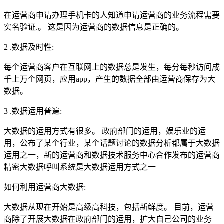
在运营商申请办理手机卡的人知道申请运营商的业务流程需要
实名验证.。 这是因为运营商的数据信息是正确的。
2 .数据及时性:
每个运营商客户在互联网上的数据总是发生，每分每秒访问成
千上万个网页，应用app，产生的数据全部由运营商保存为大
数据。
3 .数据运用普遍:
大数据的运用方式有很多。 政府部门的运用，娱乐业的运
用，公布了某个行业，某个话题讨论的数据分析都属于大数据
运用之一，新的运营商和数据技术服务中心合作发布的运营商
精密大数据呼叫系统是大数据运用方式之一
如何利用运营商大数据:
大数据从现在开始是高级高科技，包括新鲜度。 目前，运营
商除了开展大数据在政府部门的运用，扩大自己公司的业务