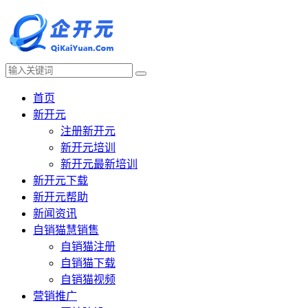
首页
新开元
注册新开元
新开元培训
新开元最新培训
新开元下载
新开元帮助
新闻资讯
自销猫慧销售
自销猫注册
自销猫下载
自销猫视频
营销推广