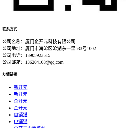
联系方式
公司名称：厦门企开元科技有限公司
公司地址：厦门市海沧区沧湖东一里533号1002
公司电话：18905923515
公司邮箱：136204108@qq.com
友情链接
新开元
新开元
企开元
企开元
自销猫
电销猫