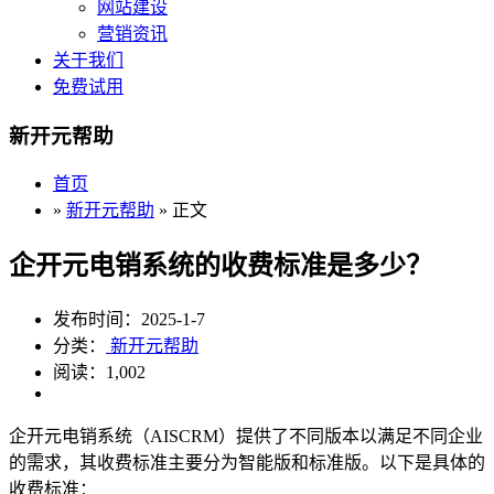
网站建设
营销资讯
关于我们
免费试用
新开元帮助
首页
»
新开元帮助
» 正文
企开元电销系统的收费标准是多少？
发布时间：2025-1-7
分类：
新开元帮助
阅读：1,002
企开元电销系统（AISCRM）提供了不同版本以满足不同企业
的需求，其收费标准主要分为智能版和标准版。以下是具体的
收费标准：