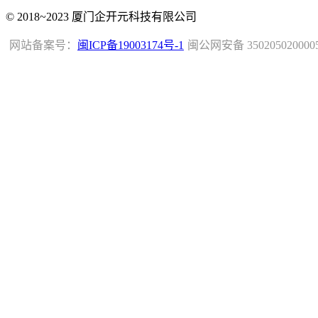
© 2018~2023 厦门企开元科技有限公司
网站备案号：
闽ICP备19003174号-1
闽公网安备 350205020000