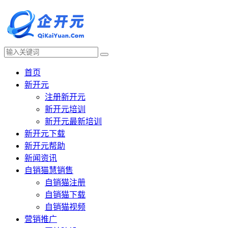
首页
新开元
注册新开元
新开元培训
新开元最新培训
新开元下载
新开元帮助
新闻资讯
自销猫慧销售
自销猫注册
自销猫下载
自销猫视频
营销推广