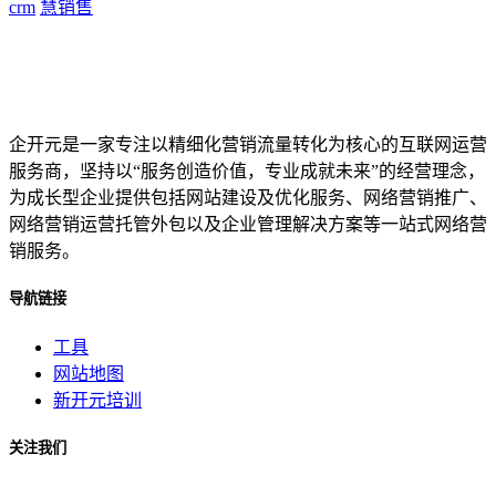
crm
慧销售
企开元是一家专注以精细化营销流量转化为核心的互联网运营
服务商，坚持以“服务创造价值，专业成就未来”的经营理念，
为成长型企业提供包括网站建设及优化服务、网络营销推广、
网络营销运营托管外包以及企业管理解决方案等一站式网络营
销服务。
导航链接
工具
网站地图
新开元培训
关注我们