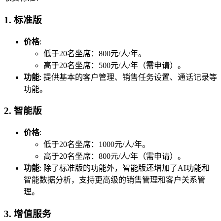
1.
标准版
价格
:
低于20名坐席：800元/人/年。
高于20名坐席：500元/人/年（需申请）。
功能
: 提供基本的客户管理、销售任务设置、通话记录等
功能。
2.
智能版
价格
:
低于20名坐席：1000元/人/年。
高于20名坐席：800元/人/年（需申请）。
功能
: 除了标准版的功能外，智能版还增加了AI功能和
智能数据分析，支持更高级的销售管理和客户关系管
理。
3.
增值服务