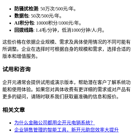
防骚扰检测
: 50万次/500元/年。
数据包
: 50次/500元/年。
AI积分包
: 10000积分/1000元/年。
回拨线路
: 1.4毛/分钟，低消1000分钟/人/月。
这些价格在依据企业规模、需求及具体使用情况的不同可能有
所调整。企业在选择时可根据自身的规模和需求，选择合适的
版本和增值服务。
试用和咨询
企开元通常会提供试用或演示版本，帮助潜在客户了解系统功
能和使用体验。如果您对具体收费有更详细的需求或对产品有
更多的疑问，请随时联系我们获取最准确的信息和报价。
相关文章
为什么金融公司都用企开元电销系统？
企业销售管理的智能工具，新开元助您效率大提升