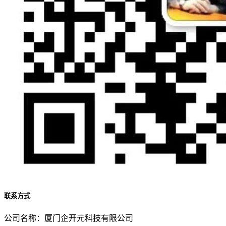
联系方式
公司名称：厦门企开元科技有限公司