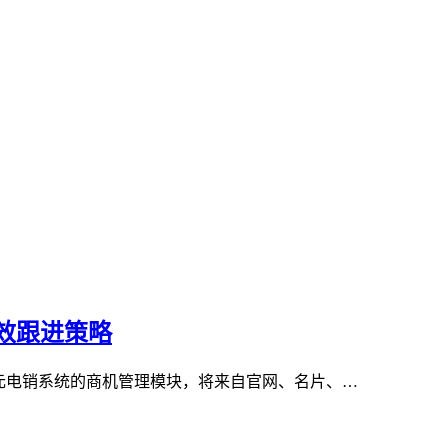
效跟进策略
元电销系统的商机管理模块，将来自官网、名片、…