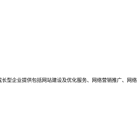
成长型企业提供包括网站建设及优化服务、网络营销推广、网络