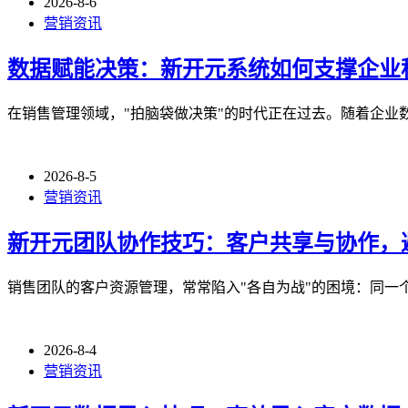
2026-8-6
营销资讯
数据赋能决策：新开元系统如何支撑企业
在销售管理领域，"拍脑袋做决策"的时代正在过去。随着企业
2026-8-5
营销资讯
新开元团队协作技巧：客户共享与协作，
销售团队的客户资源管理，常常陷入"各自为战"的困境：同一
2026-8-4
营销资讯