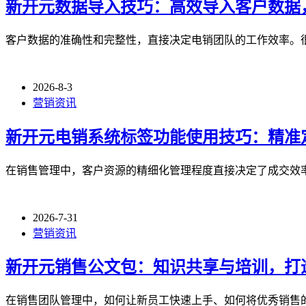
新开元数据导入技巧：高效导入客户数据
客户数据的准确性和完整性，直接决定电销团队的工作效率。
2026-8-3
营销资讯
新开元电销系统标签功能使用技巧：精准
在销售管理中，客户资源的精细化管理程度直接决定了成交效
2026-7-31
营销资讯
新开元销售公文包：知识共享与培训，打
在销售团队管理中，如何让新员工快速上手、如何将优秀销售