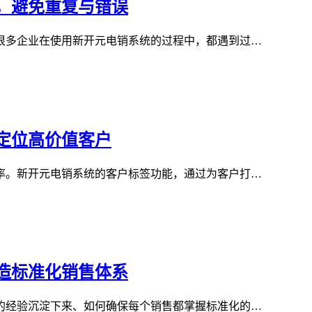
，避免重复与错误
很多企业在使用新开元电销系统的过程中，都遇到过…
定位高价值客户
率。新开元电销系统的客户标签功能，通过为客户打…
造标准化销售体系
的经验沉淀下来、如何确保每个销售都掌握标准化的…