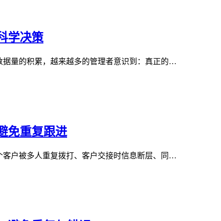
科学决策
数据量的积累，越来越多的管理者意识到：真正的…
避免重复跟进
个客户被多人重复拨打、客户交接时信息断层、同…