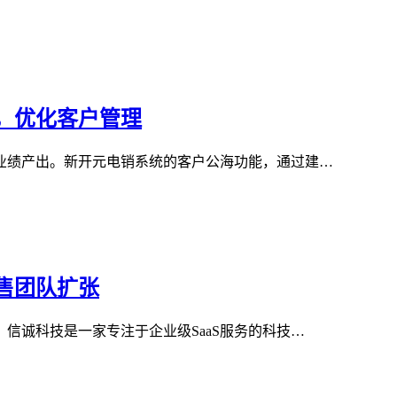
，优化客户管理
业绩产出。新开元电销系统的客户公海功能，通过建…
售团队扩张
信诚科技是一家专注于企业级SaaS服务的科技…