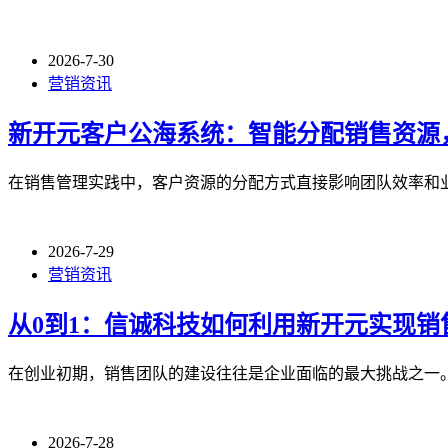
2026-7-30
营销资讯
新开元客户公海系统：智能分配销售资源
在销售管理实践中，客户资源的分配方式直接影响团队效率和
2026-7-29
营销资讯
从0到1：信诚科技如何利用新开元实现销
在创业初期，销售团队的建设往往是企业面临的最大挑战之一。
2026-7-28