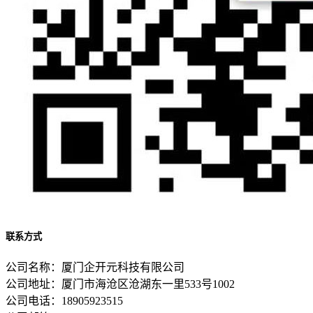
联系方式
公司名称：厦门企开元科技有限公司
公司地址：厦门市海沧区沧湖东一里533号1002
公司电话：18905923515