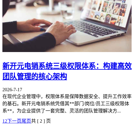
新开元电销系统三级权限体系：构建高效
团队管理的核心架构
2026-7-17
在现代企业管理中，权限体系是保障数据安全、提升工作效率
的基石。新开元电销系统凭借其**部门/岗位/员工三级权限体
系**，为企业提供了一套完整、灵活的团队管理解决方...
1
2
下一页
尾页
共 [ 2 ] 页