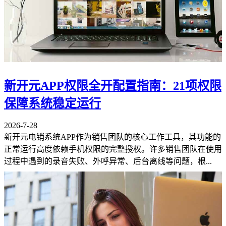
新开元APP权限全开配置指南：21项权限
保障系统稳定运行
2026-7-28
新开元电销系统APP作为销售团队的核心工作工具，其功能的
正常运行高度依赖手机权限的完整授权。许多销售团队在使用
过程中遇到的录音失败、外呼异常、后台离线等问题，根...