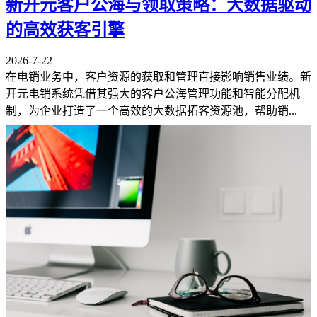
新开元客户公海与领取策略：大数据驱动
的高效获客引擎
2026-7-22
在电销业务中，客户资源的获取和管理直接影响销售业绩。新
开元电销系统凭借其强大的客户公海管理功能和智能分配机
制，为企业打造了一个高效的大数据拓客资源池，帮助销...