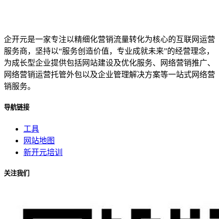
企开元是一家专注以精细化营销流量转化为核心的互联网运营
服务商，坚持以“服务创造价值，专业成就未来”的经营理念，
为成长型企业提供包括网站建设及优化服务、网络营销推广、
网络营销运营托管外包以及企业管理解决方案等一站式网络营
销服务。
导航链接
工具
网站地图
新开元培训
关注我们