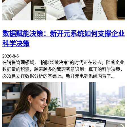
数据赋能决策：新开元系统如何支撑企业
科学决策
2026-8-6
在销售管理领域，"拍脑袋做决策"的时代正在过去。随着企业
数据量的积累，越来越多的管理者意识到：真正的科学决策，
必须建立在数据分析的基础上。新开元电销系统内置了...