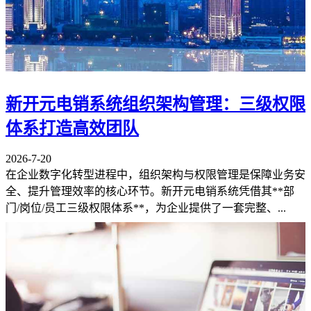
新开元电销系统组织架构管理：三级权限
体系打造高效团队
2026-7-20
在企业数字化转型进程中，组织架构与权限管理是保障业务安
全、提升管理效率的核心环节。新开元电销系统凭借其**部
门/岗位/员工三级权限体系**，为企业提供了一套完整、...