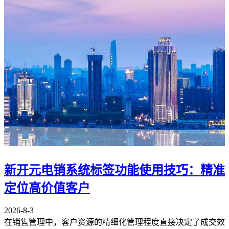
新开元电销系统标签功能使用技巧：精准
定位高价值客户
2026-8-3
在销售管理中，客户资源的精细化管理程度直接决定了成交效