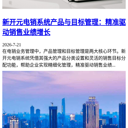
新开元电销系统产品与目标管理：精准驱
动销售业绩增长
2026-7-21
在电销业务管理中，产品管理和目标管理是两大核心环节。新
开元电销系统凭借其强大的产品分类设置和灵活的销售目标分
配功能，帮助企业实现精细化管理，精准驱动销售业绩...