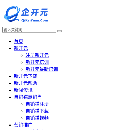
首页
新开元
注册新开元
新开元培训
新开元最新培训
新开元下载
新开元帮助
新闻资讯
自销猫慧销售
自销猫注册
自销猫下载
自销猫视频
营销推广