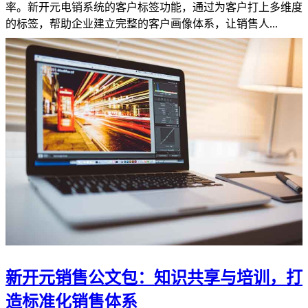
率。新开元电销系统的客户标签功能，通过为客户打上多维度
的标签，帮助企业建立完整的客户画像体系，让销售人...
新开元销售公文包：知识共享与培训，打
造标准化销售体系