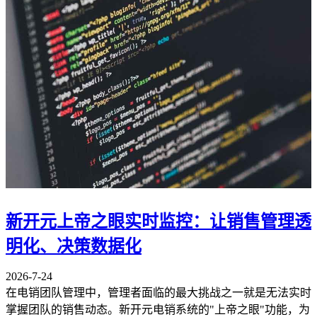
新开元上帝之眼实时监控：让销售管理透
明化、决策数据化
2026-7-24
在电销团队管理中，管理者面临的最大挑战之一就是无法实时
掌握团队的销售动态。新开元电销系统的"上帝之眼"功能，为