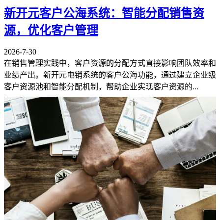
新开元客户公海系统：智能分配销售资
源，优化客户管理
2026-7-30
在销售管理实践中，客户资源的分配方式直接影响团队效率和
业绩产出。新开元电销系统的客户公海功能，通过建立企业级
客户资源池和智能分配机制，帮助企业实现客户资源的...