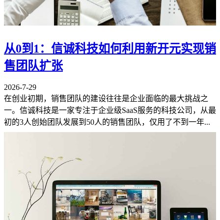
从0到1：信诚科技如何利用新开元实现销
售团队扩张
2026-7-29
在创业初期，销售团队的建设往往是企业面临的最大挑战之
一。信诚科技是一家专注于企业级SaaS服务的科技公司，从最
初的3人创始团队发展到50人的销售团队，仅用了不到一年...