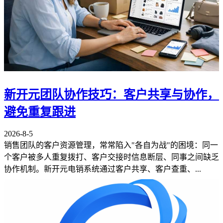
新开元团队协作技巧：客户共享与协作，
避免重复跟进
2026-8-5
销售团队的客户资源管理，常常陷入"各自为战"的困境：同一
个客户被多人重复拨打、客户交接时信息断层、同事之间缺乏
协作机制。新开元电销系统通过客户共享、客户查重、...