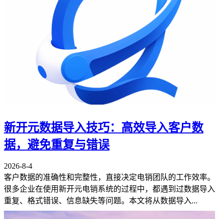
新开元数据导入技巧：高效导入客户数
据，避免重复与错误
2026-8-4
客户数据的准确性和完整性，直接决定电销团队的工作效率。
很多企业在使用新开元电销系统的过程中，都遇到过数据导入
重复、格式错误、信息缺失等问题。本文将从数据导入...