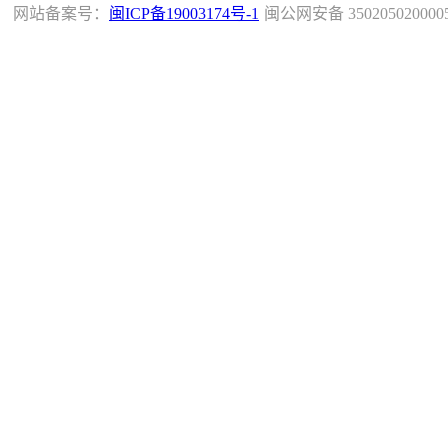
网站备案号：
闽ICP备19003174号-1
闽公网安备 350205020000