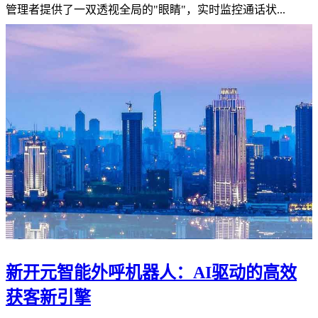
管理者提供了一双透视全局的"眼睛"，实时监控通话状...
新开元智能外呼机器人：AI驱动的高效
获客新引擎