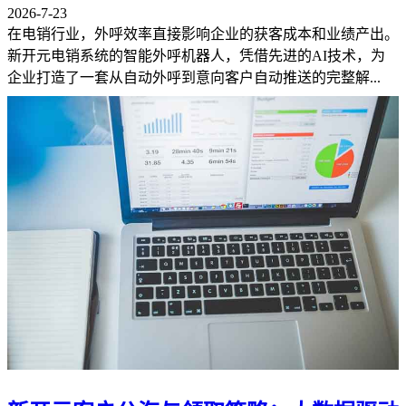
2026-7-23
在电销行业，外呼效率直接影响企业的获客成本和业绩产出。
新开元电销系统的智能外呼机器人，凭借先进的AI技术，为
企业打造了一套从自动外呼到意向客户自动推送的完整解...