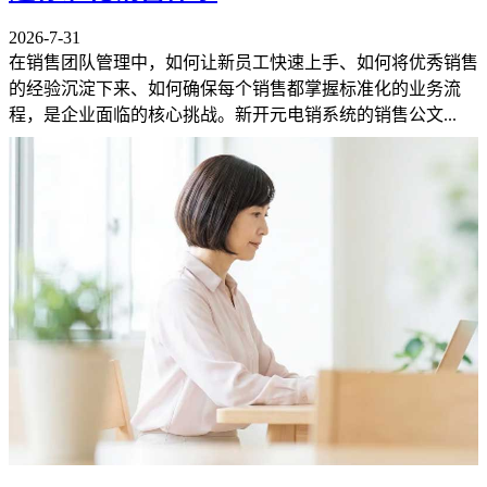
2026-7-31
在销售团队管理中，如何让新员工快速上手、如何将优秀销售
的经验沉淀下来、如何确保每个销售都掌握标准化的业务流
程，是企业面临的核心挑战。新开元电销系统的销售公文...