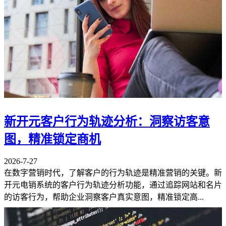
新开元客户行为轨迹分析：洞察访客意
图，精准锁定商机
2026-7-27
在数字营销时代，了解客户的行为轨迹是精准营销的关键。新
开元电销系统的客户行为轨迹分析功能，通过追踪网站和名片
的访客行为，帮助企业洞察客户真实意图，精准锁定高...