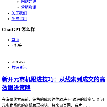
网站建设
营销资讯
关于我们
免费试用
ChatGPT怎么样
首页
» 标签
2026-8-7
营销资讯
新开元商机跟进技巧：从线索到成交的高
效跟进策略
在海量线索面前，销售的成败往往取决于"跟进的效率"。新开
元电销系统的商机管理模块，将来自官网、名片、…