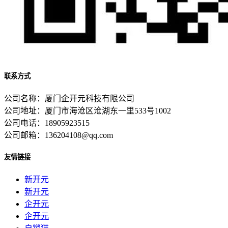
联系方式
公司名称：厦门企开元科技有限公司
公司地址：厦门市海沧区沧湖东一里533号1002
公司电话：18905923515
公司邮箱：136204108@qq.com
友情链接
新开元
新开元
企开元
企开元