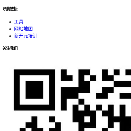
导航链接
工具
网站地图
新开元培训
关注我们