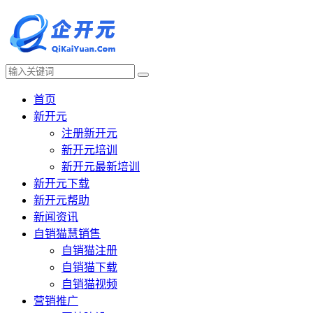
首页
新开元
注册新开元
新开元培训
新开元最新培训
新开元下载
新开元帮助
新闻资讯
自销猫慧销售
自销猫注册
自销猫下载
自销猫视频
营销推广