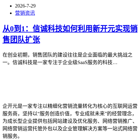
2026-7-29
营销资讯
从0到1：信诚科技如何利用新开元实现销
售团队扩张
在创业初期，销售团队的建设往往是企业面临的最大挑战之
一。信诚科技是一家专注于企业级SaaS服务的科技…
企开元是一家专注以精细化营销流量转化为核心的互联网运营
服务商，坚持以“服务创造价值，专业成就未来”的经营理念，
为成长型企业提供包括网站建设及优化服务、网络营销推广、
网络营销运营托管外包以及企业管理解决方案等一站式网络营
销服务。