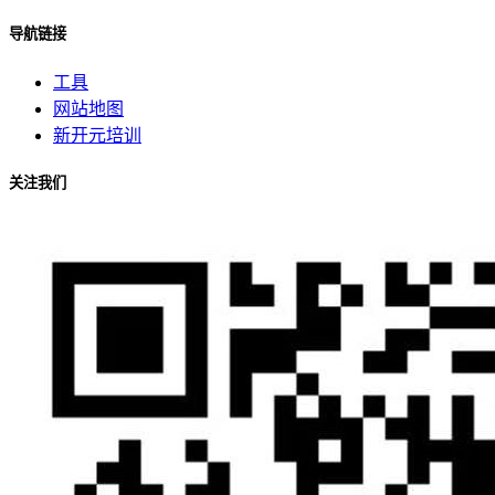
导航链接
工具
网站地图
新开元培训
关注我们