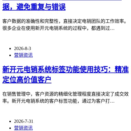
据，避免重复与错误
客户数据的准确性和完整性，直接决定电销团队的工作效率。
很多企业在使用新开元电销系统的过程中，都遇到过…
2026-8-3
营销资讯
新开元电销系统标签功能使用技巧：精准
定位高价值客户
在销售管理中，客户资源的精细化管理程度直接决定了成交效
率。新开元电销系统的客户标签功能，通过为客户打…
2026-7-31
营销资讯