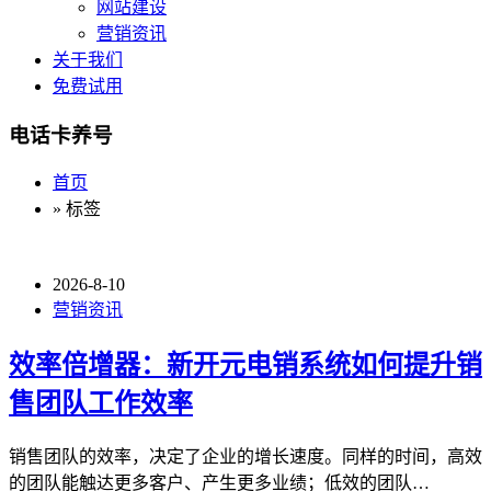
网站建设
营销资讯
关于我们
免费试用
电话卡养号
首页
» 标签
2026-8-10
营销资讯
效率倍增器：新开元电销系统如何提升销
售团队工作效率
销售团队的效率，决定了企业的增长速度。同样的时间，高效
的团队能触达更多客户、产生更多业绩；低效的团队…