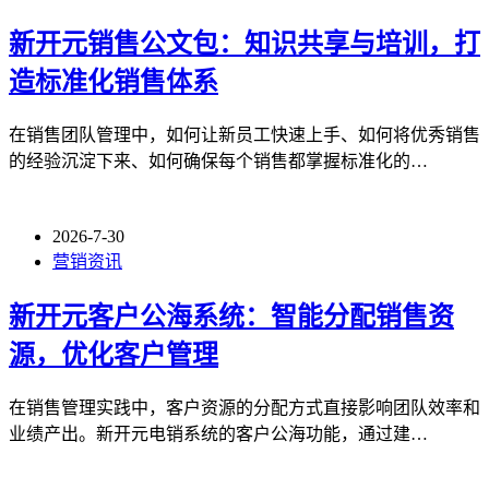
新开元销售公文包：知识共享与培训，打
造标准化销售体系
在销售团队管理中，如何让新员工快速上手、如何将优秀销售
的经验沉淀下来、如何确保每个销售都掌握标准化的…
2026-7-30
营销资讯
新开元客户公海系统：智能分配销售资
源，优化客户管理
在销售管理实践中，客户资源的分配方式直接影响团队效率和
业绩产出。新开元电销系统的客户公海功能，通过建…