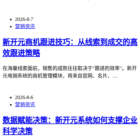
2026-8-7
营销资讯
新开元商机跟进技巧：从线索到成交的高
效跟进策略
在海量线索面前，销售的成败往往取决于"跟进的效率"。新开
元电销系统的商机管理模块，将来自官网、名片、…
2026-8-6
营销资讯
数据赋能决策：新开元系统如何支撑企业
科学决策