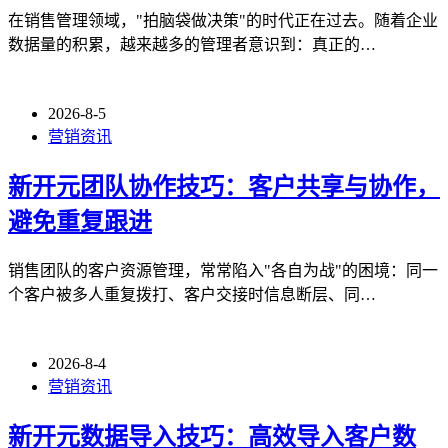
在销售管理领域，"拍脑袋做决策"的时代正在过去。随着企业
数据量的积累，越来越多的管理者意识到：真正的…
2026-8-5
营销资讯
新开元团队协作技巧：客户共享与协作，
避免重复跟进
销售团队的客户资源管理，常常陷入"各自为战"的困境：同一
个客户被多人重复拨打、客户交接时信息断层、同…
2026-8-4
营销资讯
新开元数据导入技巧：高效导入客户数