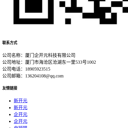
联系方式
公司名称：厦门企开元科技有限公司
公司地址：厦门市海沧区沧湖东一里533号1002
公司电话：18905923515
公司邮箱：136204108@qq.com
友情链接
新开元
新开元
企开元
企开元