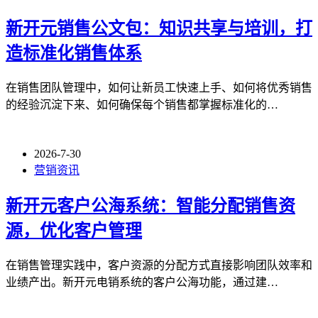
新开元销售公文包：知识共享与培训，打
造标准化销售体系
在销售团队管理中，如何让新员工快速上手、如何将优秀销售
的经验沉淀下来、如何确保每个销售都掌握标准化的…
2026-7-30
营销资讯
新开元客户公海系统：智能分配销售资
源，优化客户管理
在销售管理实践中，客户资源的分配方式直接影响团队效率和
业绩产出。新开元电销系统的客户公海功能，通过建…