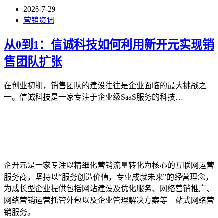
2026-7-29
营销资讯
从0到1：信诚科技如何利用新开元实现销
售团队扩张
在创业初期，销售团队的建设往往是企业面临的最大挑战之
一。信诚科技是一家专注于企业级SaaS服务的科技…
企开元是一家专注以精细化营销流量转化为核心的互联网运营
服务商，坚持以“服务创造价值，专业成就未来”的经营理念，
为成长型企业提供包括网站建设及优化服务、网络营销推广、
网络营销运营托管外包以及企业管理解决方案等一站式网络营
销服务。