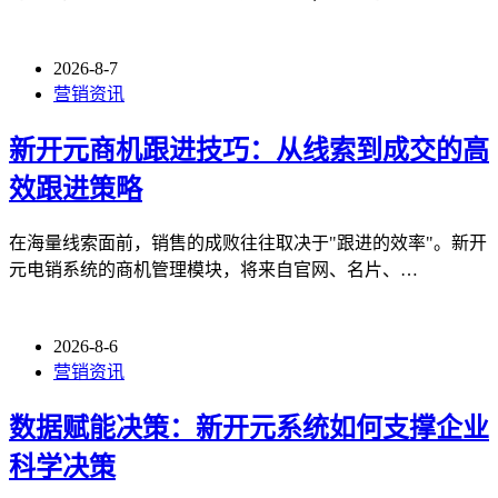
2026-8-7
营销资讯
新开元商机跟进技巧：从线索到成交的高
效跟进策略
在海量线索面前，销售的成败往往取决于"跟进的效率"。新开
元电销系统的商机管理模块，将来自官网、名片、…
2026-8-6
营销资讯
数据赋能决策：新开元系统如何支撑企业
科学决策