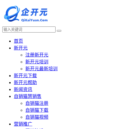
首页
新开元
注册新开元
新开元培训
新开元最新培训
新开元下载
新开元帮助
新闻资讯
自销猫慧销售
自销猫注册
自销猫下载
自销猫视频
营销推广