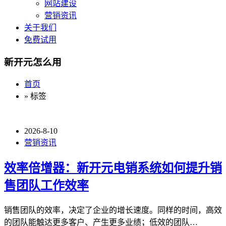
网站建设
营销资讯
关于我们
免费试用
新开元怎么用
首页
» 标签
2026-8-10
营销资讯
效率倍增器：新开元电销系统如何提升销
售团队工作效率
销售团队的效率，决定了企业的增长速度。同样的时间，高效
的团队能触达更多客户、产生更多业绩；低效的团队…