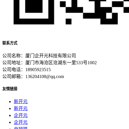
联系方式
公司名称：厦门企开元科技有限公司
公司地址：厦门市海沧区沧湖东一里533号1002
公司电话：18905923515
公司邮箱：136204108@qq.com
友情链接
新开元
新开元
企开元
企开元