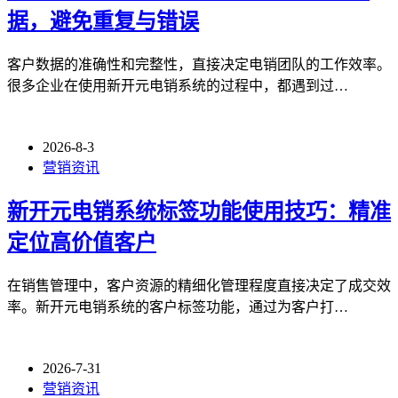
据，避免重复与错误
客户数据的准确性和完整性，直接决定电销团队的工作效率。
很多企业在使用新开元电销系统的过程中，都遇到过…
2026-8-3
营销资讯
新开元电销系统标签功能使用技巧：精准
定位高价值客户
在销售管理中，客户资源的精细化管理程度直接决定了成交效
率。新开元电销系统的客户标签功能，通过为客户打…
2026-7-31
营销资讯