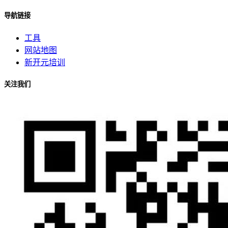
导航链接
工具
网站地图
新开元培训
关注我们