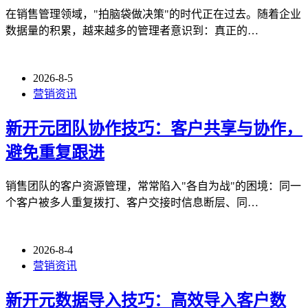
在销售管理领域，"拍脑袋做决策"的时代正在过去。随着企业
数据量的积累，越来越多的管理者意识到：真正的…
2026-8-5
营销资讯
新开元团队协作技巧：客户共享与协作，
避免重复跟进
销售团队的客户资源管理，常常陷入"各自为战"的困境：同一
个客户被多人重复拨打、客户交接时信息断层、同…
2026-8-4
营销资讯
新开元数据导入技巧：高效导入客户数