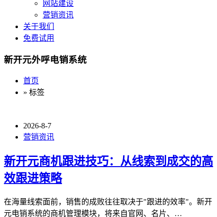
网站建设
营销资讯
关于我们
免费试用
新开元外呼电销系统
首页
» 标签
2026-8-7
营销资讯
新开元商机跟进技巧：从线索到成交的高
效跟进策略
在海量线索面前，销售的成败往往取决于"跟进的效率"。新开
元电销系统的商机管理模块，将来自官网、名片、…