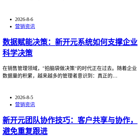
2026-8-6
营销资讯
数据赋能决策：新开元系统如何支撑企业
科学决策
在销售管理领域，"拍脑袋做决策"的时代正在过去。随着企业
数据量的积累，越来越多的管理者意识到：真正的…
2026-8-5
营销资讯
新开元团队协作技巧：客户共享与协作，
避免重复跟进