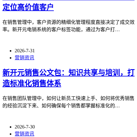
定位高价值客户
在销售管理中，客户资源的精细化管理程度直接决定了成交效
率。新开元电销系统的客户标签功能，通过为客户打…
2026-7-31
营销资讯
新开元销售公文包：知识共享与培训，打
造标准化销售体系
在销售团队管理中，如何让新员工快速上手、如何将优秀销售
的经验沉淀下来、如何确保每个销售都掌握标准化的…
2026-7-30
营销资讯