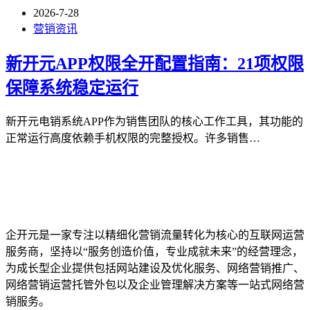
2026-7-28
营销资讯
新开元APP权限全开配置指南：21项权限
保障系统稳定运行
新开元电销系统APP作为销售团队的核心工作工具，其功能的
正常运行高度依赖手机权限的完整授权。许多销售…
企开元是一家专注以精细化营销流量转化为核心的互联网运营
服务商，坚持以“服务创造价值，专业成就未来”的经营理念，
为成长型企业提供包括网站建设及优化服务、网络营销推广、
网络营销运营托管外包以及企业管理解决方案等一站式网络营
销服务。