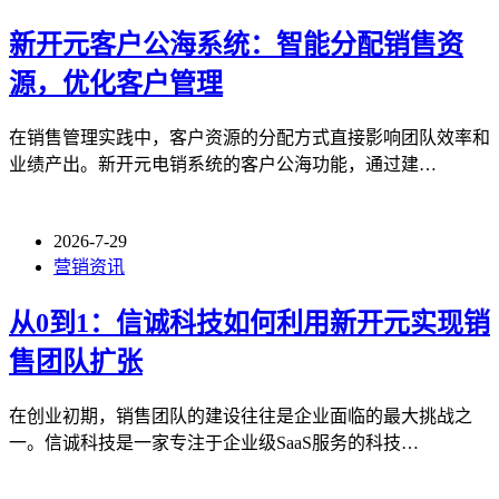
新开元客户公海系统：智能分配销售资
源，优化客户管理
在销售管理实践中，客户资源的分配方式直接影响团队效率和
业绩产出。新开元电销系统的客户公海功能，通过建…
2026-7-29
营销资讯
从0到1：信诚科技如何利用新开元实现销
售团队扩张
在创业初期，销售团队的建设往往是企业面临的最大挑战之
一。信诚科技是一家专注于企业级SaaS服务的科技…