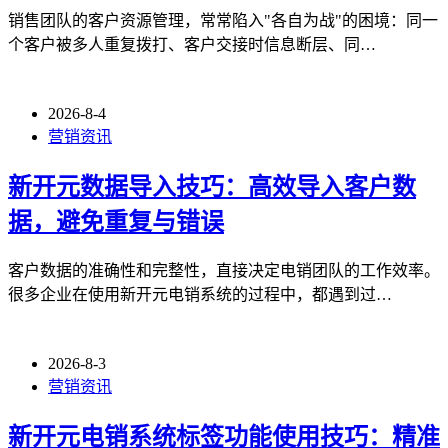
销售团队的客户资源管理，常常陷入"各自为战"的困境：同一
个客户被多人重复拨打、客户交接时信息断层、同…
2026-8-4
营销资讯
新开元数据导入技巧：高效导入客户数
据，避免重复与错误
客户数据的准确性和完整性，直接决定电销团队的工作效率。
很多企业在使用新开元电销系统的过程中，都遇到过…
2026-8-3
营销资讯
新开元电销系统标签功能使用技巧：精准