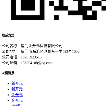
联系方式
公司名称：厦门企开元科技有限公司
公司地址：厦门市海沧区沧湖东一里533号1002
公司电话：18905923515
公司邮箱：136204108@qq.com
友情链接
新开元
新开元
企开元
企开元