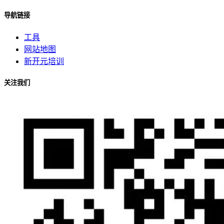
导航链接
工具
网站地图
新开元培训
关注我们