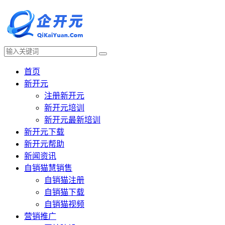
首页
新开元
注册新开元
新开元培训
新开元最新培训
新开元下载
新开元帮助
新闻资讯
自销猫慧销售
自销猫注册
自销猫下载
自销猫视频
营销推广