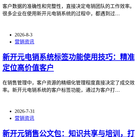
客户数据的准确性和完整性，直接决定电销团队的工作效率。
很多企业在使用新开元电销系统的过程中，都遇到过…
2026-8-3
营销资讯
新开元电销系统标签功能使用技巧：精准
定位高价值客户
在销售管理中，客户资源的精细化管理程度直接决定了成交效
率。新开元电销系统的客户标签功能，通过为客户打…
2026-7-31
营销资讯
新开元销售公文包：知识共享与培训，打