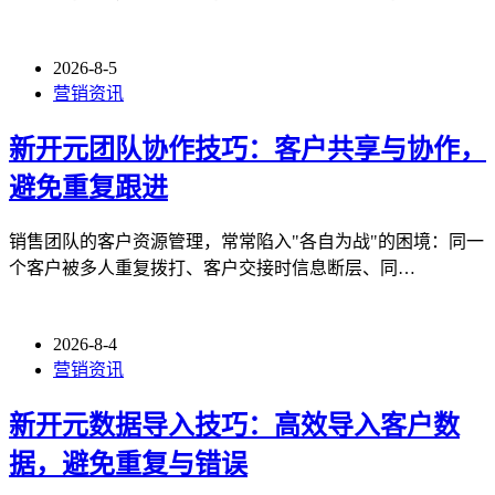
2026-8-5
营销资讯
新开元团队协作技巧：客户共享与协作，
避免重复跟进
销售团队的客户资源管理，常常陷入"各自为战"的困境：同一
个客户被多人重复拨打、客户交接时信息断层、同…
2026-8-4
营销资讯
新开元数据导入技巧：高效导入客户数
据，避免重复与错误