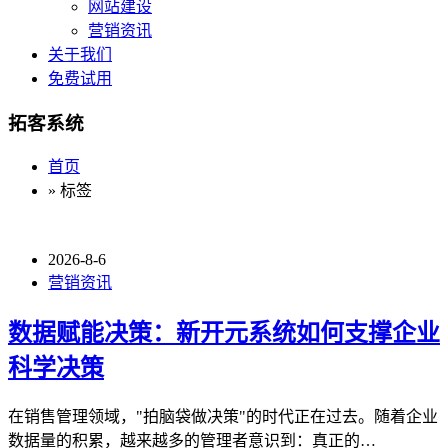
网站建设
营销资讯
关于我们
免费试用
拓客系统
首页
» 标签
2026-8-6
营销资讯
数据赋能决策：新开元系统如何支撑企业
科学决策
在销售管理领域，"拍脑袋做决策"的时代正在过去。随着企业
数据量的积累，越来越多的管理者意识到：真正的…