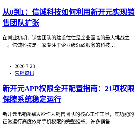
从0到1：信诚科技如何利用新开元实现销
售团队扩张
在创业初期，销售团队的建设往往是企业面临的最大挑战之
一。信诚科技是一家专注于企业级SaaS服务的科技…
2026-7-28
营销资讯
新开元APP权限全开配置指南：21项权限
保障系统稳定运行
新开元电销系统APP作为销售团队的核心工作工具，其功能的
正常运行高度依赖手机权限的完整授权。许多销售…