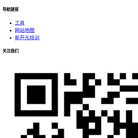
导航链接
工具
网站地图
新开元培训
关注我们