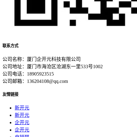
联系方式
公司名称：厦门企开元科技有限公司
公司地址：厦门市海沧区沧湖东一里533号1002
公司电话：18905923515
公司邮箱：136204108@qq.com
友情链接
新开元
新开元
企开元
企开元