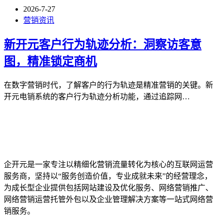
2026-7-27
营销资讯
新开元客户行为轨迹分析：洞察访客意
图，精准锁定商机
在数字营销时代，了解客户的行为轨迹是精准营销的关键。新
开元电销系统的客户行为轨迹分析功能，通过追踪网…
企开元是一家专注以精细化营销流量转化为核心的互联网运营
服务商，坚持以“服务创造价值，专业成就未来”的经营理念，
为成长型企业提供包括网站建设及优化服务、网络营销推广、
网络营销运营托管外包以及企业管理解决方案等一站式网络营
销服务。