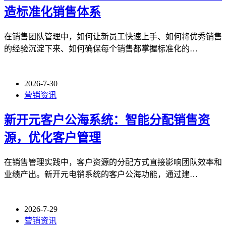
造标准化销售体系
在销售团队管理中，如何让新员工快速上手、如何将优秀销售
的经验沉淀下来、如何确保每个销售都掌握标准化的…
2026-7-30
营销资讯
新开元客户公海系统：智能分配销售资
源，优化客户管理
在销售管理实践中，客户资源的分配方式直接影响团队效率和
业绩产出。新开元电销系统的客户公海功能，通过建…
2026-7-29
营销资讯