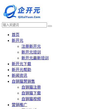
首页
新开元
注册新开元
新开元培训
新开元最新培训
新开元下载
新开元帮助
新闻资讯
自销猫慧销售
自销猫注册
自销猫下载
自销猫视频
营销推广