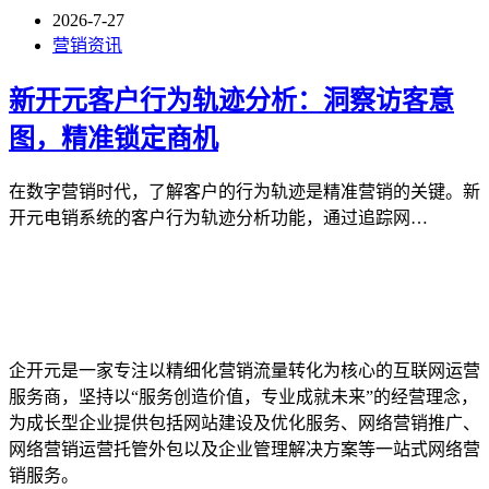
2026-7-27
营销资讯
新开元客户行为轨迹分析：洞察访客意
图，精准锁定商机
在数字营销时代，了解客户的行为轨迹是精准营销的关键。新
开元电销系统的客户行为轨迹分析功能，通过追踪网…
企开元是一家专注以精细化营销流量转化为核心的互联网运营
服务商，坚持以“服务创造价值，专业成就未来”的经营理念，
为成长型企业提供包括网站建设及优化服务、网络营销推广、
网络营销运营托管外包以及企业管理解决方案等一站式网络营
销服务。