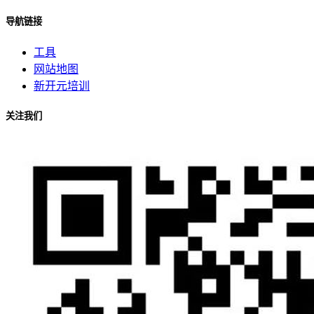
导航链接
工具
网站地图
新开元培训
关注我们