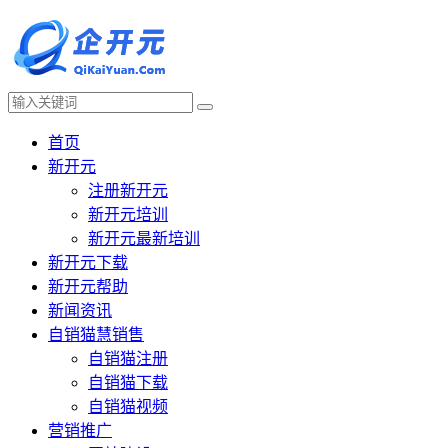
首页
新开元
注册新开元
新开元培训
新开元最新培训
新开元下载
新开元帮助
新闻资讯
自销猫慧销售
自销猫注册
自销猫下载
自销猫视频
营销推广