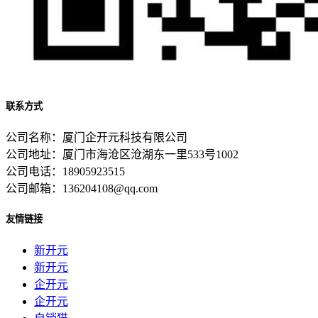
联系方式
公司名称：厦门企开元科技有限公司
公司地址：厦门市海沧区沧湖东一里533号1002
公司电话：18905923515
公司邮箱：136204108@qq.com
友情链接
新开元
新开元
企开元
企开元