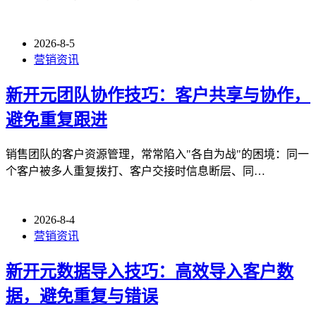
2026-8-5
营销资讯
新开元团队协作技巧：客户共享与协作，
避免重复跟进
销售团队的客户资源管理，常常陷入"各自为战"的困境：同一
个客户被多人重复拨打、客户交接时信息断层、同…
2026-8-4
营销资讯
新开元数据导入技巧：高效导入客户数
据，避免重复与错误