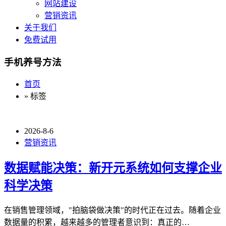
网站建设
营销资讯
关于我们
免费试用
手机养号方法
首页
» 标签
2026-8-6
营销资讯
数据赋能决策：新开元系统如何支撑企业
科学决策
在销售管理领域，"拍脑袋做决策"的时代正在过去。随着企业
数据量的积累，越来越多的管理者意识到：真正的…