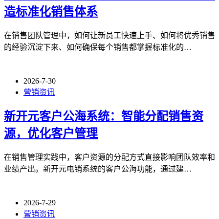
造标准化销售体系
在销售团队管理中，如何让新员工快速上手、如何将优秀销售
的经验沉淀下来、如何确保每个销售都掌握标准化的…
2026-7-30
营销资讯
新开元客户公海系统：智能分配销售资
源，优化客户管理
在销售管理实践中，客户资源的分配方式直接影响团队效率和
业绩产出。新开元电销系统的客户公海功能，通过建…
2026-7-29
营销资讯