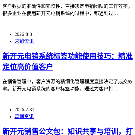
客户数据的准确性和完整性，直接决定电销团队的工作效率。
很多企业在使用新开元电销系统的过程中，都遇到过…
2026-8-3
营销资讯
新开元电销系统标签功能使用技巧：精准
定位高价值客户
在销售管理中，客户资源的精细化管理程度直接决定了成交效
率。新开元电销系统的客户标签功能，通过为客户打…
2026-7-31
营销资讯
新开元销售公文包：知识共享与培训，打