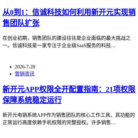
从0到1：信诚科技如何利用新开元实现销
售团队扩张
在创业初期，销售团队的建设往往是企业面临的最大挑战之
一。信诚科技是一家专注于企业级SaaS服务的科技…
2026-7-28
营销资讯
新开元APP权限全开配置指南：21项权限
保障系统稳定运行
新开元电销系统APP作为销售团队的核心工作工具，其功能的
正常运行高度依赖手机权限的完整授权。许多销售…