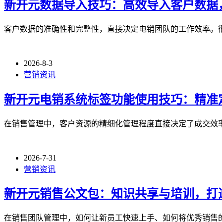
新开元数据导入技巧：高效导入客户数据
客户数据的准确性和完整性，直接决定电销团队的工作效率。
2026-8-3
营销资讯
新开元电销系统标签功能使用技巧：精准
在销售管理中，客户资源的精细化管理程度直接决定了成交效
2026-7-31
营销资讯
新开元销售公文包：知识共享与培训，打
在销售团队管理中，如何让新员工快速上手、如何将优秀销售