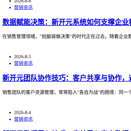
2026-8-6
营销资讯
数据赋能决策：新开元系统如何支撑企业
在销售管理领域，"拍脑袋做决策"的时代正在过去。随着企业
2026-8-5
营销资讯
新开元团队协作技巧：客户共享与协作，
销售团队的客户资源管理，常常陷入"各自为战"的困境：同一
2026-8-4
营销资讯