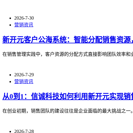
2026-7-30
营销资讯
新开元客户公海系统：智能分配销售资源
在销售管理实践中，客户资源的分配方式直接影响团队效率和
2026-7-29
营销资讯
从0到1：信诚科技如何利用新开元实现销
在创业初期，销售团队的建设往往是企业面临的最大挑战之一。
2026-7-28