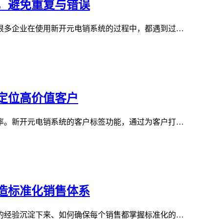
，避免重复与错误
很多企业在使用新开元电销系统的过程中，都遇到过…
定位高价值客户
率。新开元电销系统的客户标签功能，通过为客户打…
造标准化销售体系
的经验沉淀下来、如何确保每个销售都掌握标准化的…