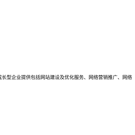
成长型企业提供包括网站建设及优化服务、网络营销推广、网络