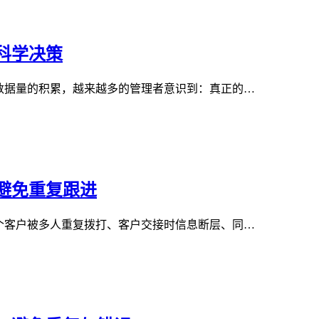
科学决策
数据量的积累，越来越多的管理者意识到：真正的…
避免重复跟进
个客户被多人重复拨打、客户交接时信息断层、同…