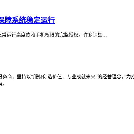
限保障系统稳定运行
正常运行高度依赖手机权限的完整授权。许多销售…
服务商，坚持以“服务创造价值，专业成就未来”的经营理念，为
务。