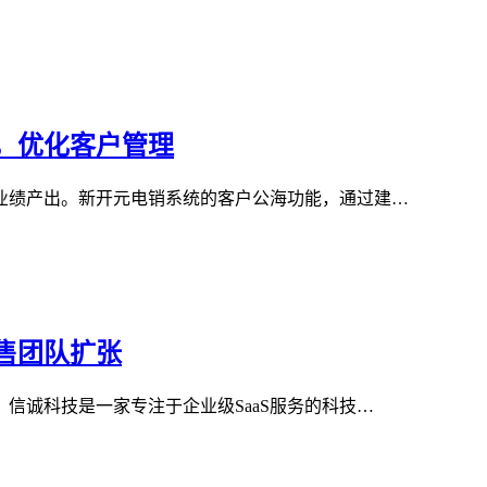
，优化客户管理
业绩产出。新开元电销系统的客户公海功能，通过建…
售团队扩张
信诚科技是一家专注于企业级SaaS服务的科技…