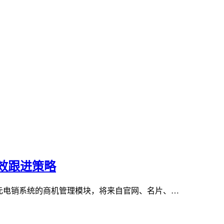
效跟进策略
元电销系统的商机管理模块，将来自官网、名片、…