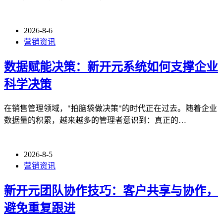
2026-8-6
营销资讯
数据赋能决策：新开元系统如何支撑企业
科学决策
在销售管理领域，"拍脑袋做决策"的时代正在过去。随着企业
数据量的积累，越来越多的管理者意识到：真正的…
2026-8-5
营销资讯
新开元团队协作技巧：客户共享与协作，
避免重复跟进