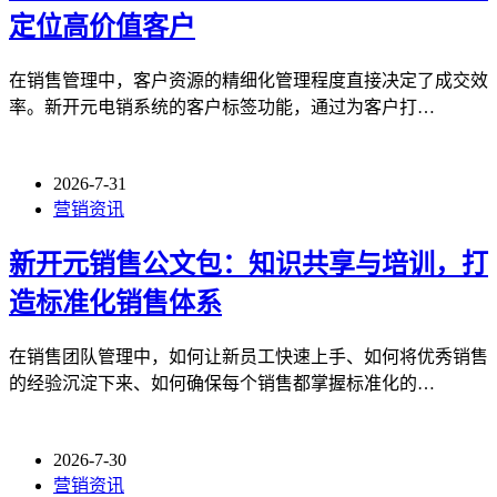
定位高价值客户
在销售管理中，客户资源的精细化管理程度直接决定了成交效
率。新开元电销系统的客户标签功能，通过为客户打…
2026-7-31
营销资讯
新开元销售公文包：知识共享与培训，打
造标准化销售体系
在销售团队管理中，如何让新员工快速上手、如何将优秀销售
的经验沉淀下来、如何确保每个销售都掌握标准化的…
2026-7-30
营销资讯