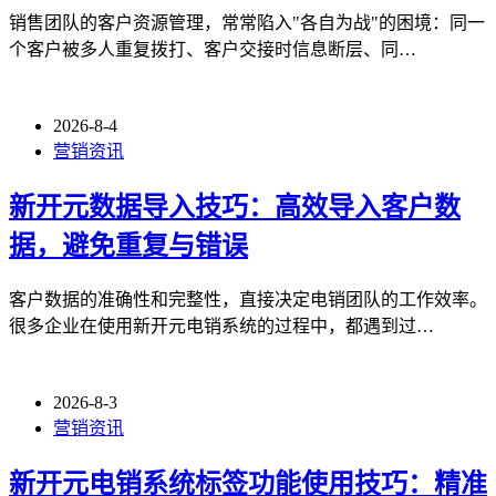
销售团队的客户资源管理，常常陷入"各自为战"的困境：同一
个客户被多人重复拨打、客户交接时信息断层、同…
2026-8-4
营销资讯
新开元数据导入技巧：高效导入客户数
据，避免重复与错误
客户数据的准确性和完整性，直接决定电销团队的工作效率。
很多企业在使用新开元电销系统的过程中，都遇到过…
2026-8-3
营销资讯
新开元电销系统标签功能使用技巧：精准