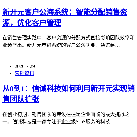
新开元客户公海系统：智能分配销售资
源，优化客户管理
在销售管理实践中，客户资源的分配方式直接影响团队效率和
业绩产出。新开元电销系统的客户公海功能，通过建…
2026-7-29
营销资讯
从0到1：信诚科技如何利用新开元实现销
售团队扩张
在创业初期，销售团队的建设往往是企业面临的最大挑战之
一。信诚科技是一家专注于企业级SaaS服务的科技…