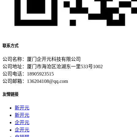
联系方式
公司名称：厦门企开元科技有限公司
公司地址：厦门市海沧区沧湖东一里533号1002
公司电话：18905923515
公司邮箱：136204108@qq.com
友情链接
新开元
新开元
企开元
企开元