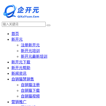
首页
新开元
注册新开元
新开元培训
新开元最新培训
新开元下载
新开元帮助
新闻资讯
自销猫慧销售
自销猫注册
自销猫下载
自销猫视频
营销推广