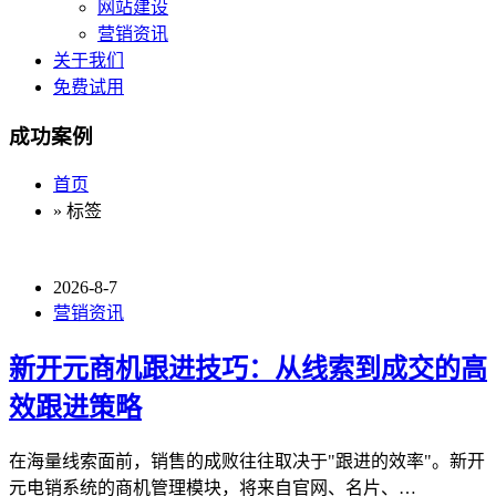
网站建设
营销资讯
关于我们
免费试用
成功案例
首页
» 标签
2026-8-7
营销资讯
新开元商机跟进技巧：从线索到成交的高
效跟进策略
在海量线索面前，销售的成败往往取决于"跟进的效率"。新开
元电销系统的商机管理模块，将来自官网、名片、…