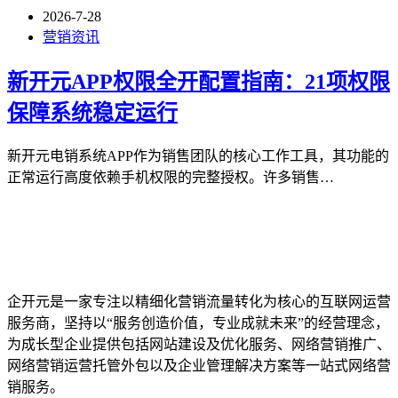
2026-7-28
营销资讯
新开元APP权限全开配置指南：21项权限
保障系统稳定运行
新开元电销系统APP作为销售团队的核心工作工具，其功能的
正常运行高度依赖手机权限的完整授权。许多销售…
企开元是一家专注以精细化营销流量转化为核心的互联网运营
服务商，坚持以“服务创造价值，专业成就未来”的经营理念，
为成长型企业提供包括网站建设及优化服务、网络营销推广、
网络营销运营托管外包以及企业管理解决方案等一站式网络营
销服务。