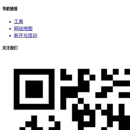
导航链接
工具
网站地图
新开元培训
关注我们