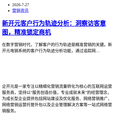
2026-7-27
营销资讯
新开元客户行为轨迹分析：洞察访客意
图，精准锁定商机
在数字营销时代，了解客户的行为轨迹是精准营销的关键。新
开元电销系统的客户行为轨迹分析功能，通过追踪网…
企开元是一家专注以精细化营销流量转化为核心的互联网运营
服务商，坚持以“服务创造价值，专业成就未来”的经营理念，
为成长型企业提供包括网站建设及优化服务、网络营销推广、
网络营销运营托管外包以及企业管理解决方案等一站式网络营
销服务。