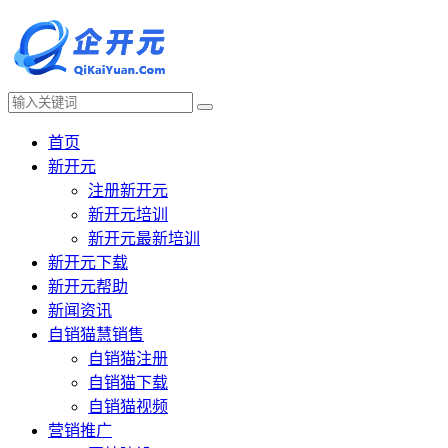
首页
新开元
注册新开元
新开元培训
新开元最新培训
新开元下载
新开元帮助
新闻资讯
自销猫慧销售
自销猫注册
自销猫下载
自销猫视频
营销推广