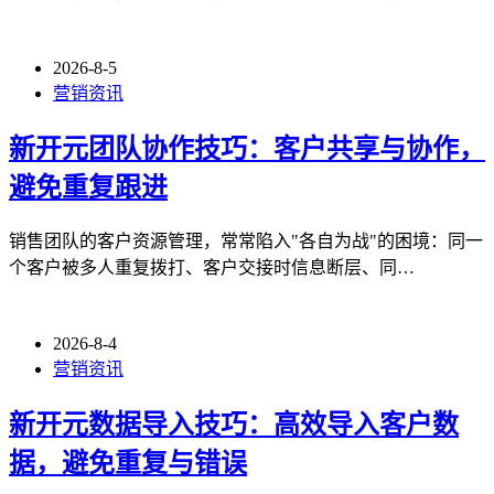
2026-8-5
营销资讯
新开元团队协作技巧：客户共享与协作，
避免重复跟进
销售团队的客户资源管理，常常陷入"各自为战"的困境：同一
个客户被多人重复拨打、客户交接时信息断层、同…
2026-8-4
营销资讯
新开元数据导入技巧：高效导入客户数
据，避免重复与错误