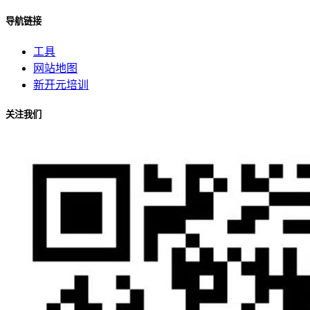
导航链接
工具
网站地图
新开元培训
关注我们