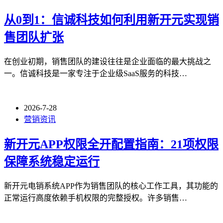
从0到1：信诚科技如何利用新开元实现销
售团队扩张
在创业初期，销售团队的建设往往是企业面临的最大挑战之
一。信诚科技是一家专注于企业级SaaS服务的科技…
2026-7-28
营销资讯
新开元APP权限全开配置指南：21项权限
保障系统稳定运行
新开元电销系统APP作为销售团队的核心工作工具，其功能的
正常运行高度依赖手机权限的完整授权。许多销售…