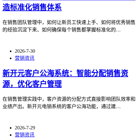
造标准化销售体系
在销售团队管理中，如何让新员工快速上手、如何将优秀销售
的经验沉淀下来、如何确保每个销售都掌握标准化的…
2026-7-30
营销资讯
新开元客户公海系统：智能分配销售资
源，优化客户管理
在销售管理实践中，客户资源的分配方式直接影响团队效率和
业绩产出。新开元电销系统的客户公海功能，通过建…
2026-7-29
营销资讯