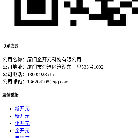
联系方式
公司名称：厦门企开元科技有限公司
公司地址：厦门市海沧区沧湖东一里533号1002
公司电话：18905923515
公司邮箱：136204108@qq.com
友情链接
新开元
新开元
企开元
企开元