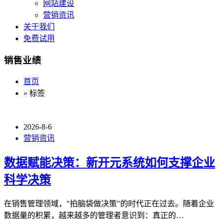
网站建设
营销资讯
关于我们
免费试用
销售业绩
首页
» 标签
2026-8-6
营销资讯
数据赋能决策：新开元系统如何支撑企业
科学决策
在销售管理领域，"拍脑袋做决策"的时代正在过去。随着企业
数据量的积累，越来越多的管理者意识到：真正的…