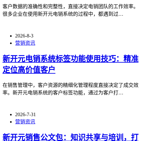
客户数据的准确性和完整性，直接决定电销团队的工作效率。
很多企业在使用新开元电销系统的过程中，都遇到过…
2026-8-3
营销资讯
新开元电销系统标签功能使用技巧：精准
定位高价值客户
在销售管理中，客户资源的精细化管理程度直接决定了成交效
率。新开元电销系统的客户标签功能，通过为客户打…
2026-7-31
营销资讯
新开元销售公文包：知识共享与培训，打