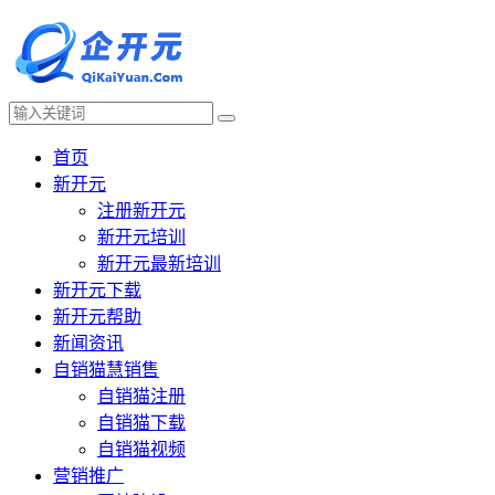
首页
新开元
注册新开元
新开元培训
新开元最新培训
新开元下载
新开元帮助
新闻资讯
自销猫慧销售
自销猫注册
自销猫下载
自销猫视频
营销推广