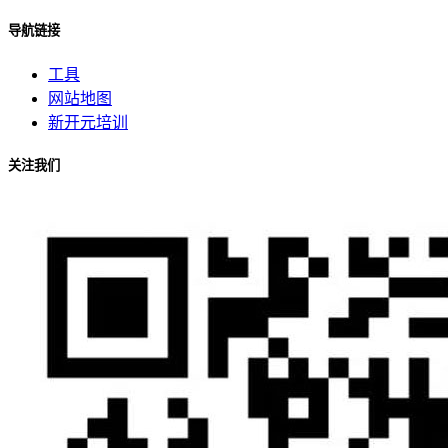
导航链接
工具
网站地图
新开元培训
关注我们