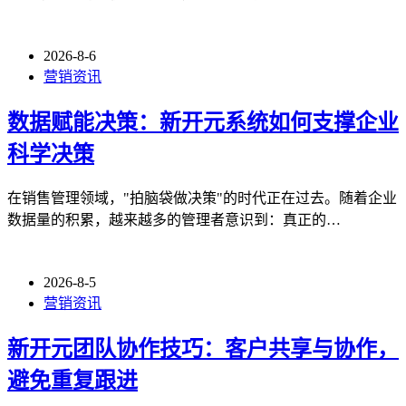
2026-8-6
营销资讯
数据赋能决策：新开元系统如何支撑企业
科学决策
在销售管理领域，"拍脑袋做决策"的时代正在过去。随着企业
数据量的积累，越来越多的管理者意识到：真正的…
2026-8-5
营销资讯
新开元团队协作技巧：客户共享与协作，
避免重复跟进