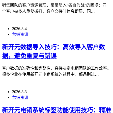
销售团队的客户资源管理，常常陷入"各自为战"的困境：同一
个客户被多人重复拨打、客户交接时信息断层、同…
2026-8-4
营销资讯
新开元数据导入技巧：高效导入客户数
据，避免重复与错误
客户数据的准确性和完整性，直接决定电销团队的工作效率。
很多企业在使用新开元电销系统的过程中，都遇到过…
2026-8-3
营销资讯
新开元电销系统标签功能使用技巧：精准