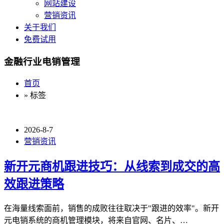
网站建设
营销资讯
关于我们
免费试用
金融行业电销管理
首页
» 标签
2026-8-7
营销资讯
新开元商机跟进技巧：从线索到成交的高
效跟进策略
在海量线索面前，销售的成败往往取决于"跟进的效率"。新开
元电销系统的商机管理模块，将来自官网、名片、…