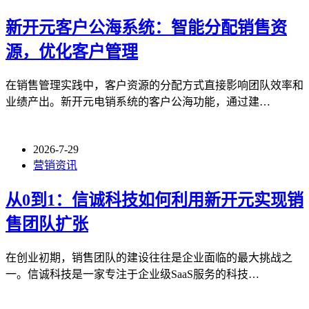
新开元客户公海系统：智能分配销售资
源，优化客户管理
在销售管理实践中，客户资源的分配方式直接影响团队效率和
业绩产出。新开元电销系统的客户公海功能，通过建…
2026-7-29
营销资讯
从0到1：信诚科技如何利用新开元实现销
售团队扩张
在创业初期，销售团队的建设往往是企业面临的最大挑战之
一。信诚科技是一家专注于企业级SaaS服务的科技…