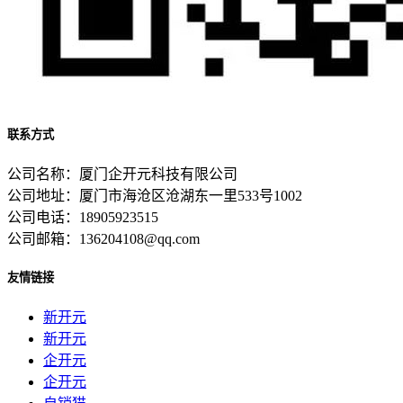
联系方式
公司名称：厦门企开元科技有限公司
公司地址：厦门市海沧区沧湖东一里533号1002
公司电话：18905923515
公司邮箱：136204108@qq.com
友情链接
新开元
新开元
企开元
企开元