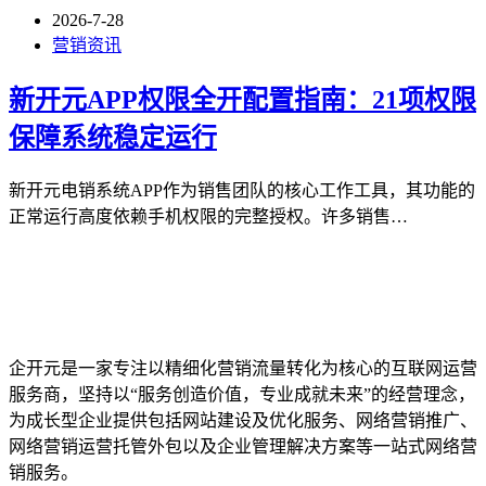
2026-7-28
营销资讯
新开元APP权限全开配置指南：21项权限
保障系统稳定运行
新开元电销系统APP作为销售团队的核心工作工具，其功能的
正常运行高度依赖手机权限的完整授权。许多销售…
企开元是一家专注以精细化营销流量转化为核心的互联网运营
服务商，坚持以“服务创造价值，专业成就未来”的经营理念，
为成长型企业提供包括网站建设及优化服务、网络营销推广、
网络营销运营托管外包以及企业管理解决方案等一站式网络营
销服务。