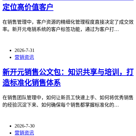
定位高价值客户
在销售管理中，客户资源的精细化管理程度直接决定了成交效
率。新开元电销系统的客户标签功能，通过为客户打…
2026-7-31
营销资讯
新开元销售公文包：知识共享与培训，打
造标准化销售体系
在销售团队管理中，如何让新员工快速上手、如何将优秀销售
的经验沉淀下来、如何确保每个销售都掌握标准化的…
2026-7-30
营销资讯