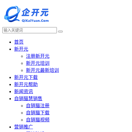
首页
新开元
注册新开元
新开元培训
新开元最新培训
新开元下载
新开元帮助
新闻资讯
自销猫慧销售
自销猫注册
自销猫下载
自销猫视频
营销推广