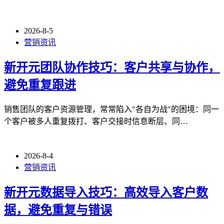
2026-8-5
营销资讯
新开元团队协作技巧：客户共享与协作，
避免重复跟进
销售团队的客户资源管理，常常陷入"各自为战"的困境：同一
个客户被多人重复拨打、客户交接时信息断层、同…
2026-8-4
营销资讯
新开元数据导入技巧：高效导入客户数
据，避免重复与错误