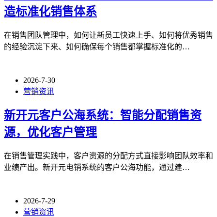
造标准化销售体系
在销售团队管理中，如何让新员工快速上手、如何将优秀销售
的经验沉淀下来、如何确保每个销售都掌握标准化的…
2026-7-30
营销资讯
新开元客户公海系统：智能分配销售资
源，优化客户管理
在销售管理实践中，客户资源的分配方式直接影响团队效率和
业绩产出。新开元电销系统的客户公海功能，通过建…
2026-7-29
营销资讯