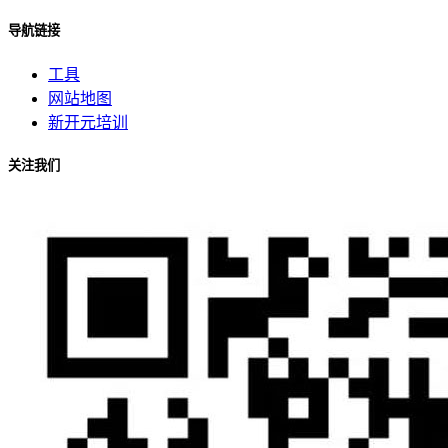
导航链接
工具
网站地图
新开元培训
关注我们