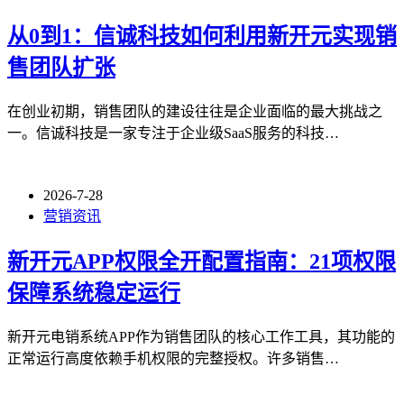
从0到1：信诚科技如何利用新开元实现销
售团队扩张
在创业初期，销售团队的建设往往是企业面临的最大挑战之
一。信诚科技是一家专注于企业级SaaS服务的科技…
2026-7-28
营销资讯
新开元APP权限全开配置指南：21项权限
保障系统稳定运行
新开元电销系统APP作为销售团队的核心工作工具，其功能的
正常运行高度依赖手机权限的完整授权。许多销售…