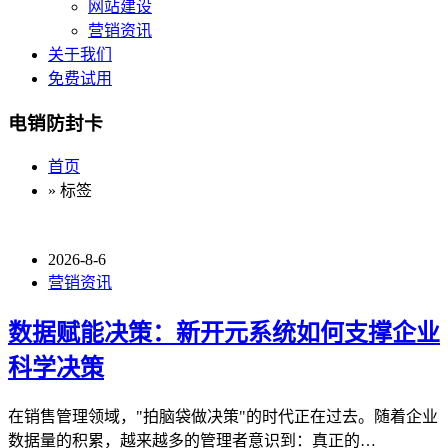
网站建设
营销资讯
关于我们
免费试用
电销防封卡
首页
» 标签
2026-8-6
营销资讯
数据赋能决策：新开元系统如何支撑企业
科学决策
在销售管理领域，"拍脑袋做决策"的时代正在过去。随着企业
数据量的积累，越来越多的管理者意识到：真正的…