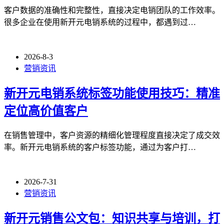
客户数据的准确性和完整性，直接决定电销团队的工作效率。
很多企业在使用新开元电销系统的过程中，都遇到过…
2026-8-3
营销资讯
新开元电销系统标签功能使用技巧：精准
定位高价值客户
在销售管理中，客户资源的精细化管理程度直接决定了成交效
率。新开元电销系统的客户标签功能，通过为客户打…
2026-7-31
营销资讯
新开元销售公文包：知识共享与培训，打