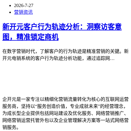
2026-7-27
营销资讯
新开元客户行为轨迹分析：洞察访客意
图，精准锁定商机
在数字营销时代，了解客户的行为轨迹是精准营销的关键。新
开元电销系统的客户行为轨迹分析功能，通过追踪网…
企开元是一家专注以精细化营销流量转化为核心的互联网运营
服务商，坚持以“服务创造价值，专业成就未来”的经营理念，
为成长型企业提供包括网站建设及优化服务、网络营销推广、
网络营销运营托管外包以及企业管理解决方案等一站式网络营
销服务。