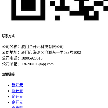
联系方式
公司名称：厦门企开元科技有限公司
公司地址：厦门市海沧区沧湖东一里533号1002
公司电话：18905923515
公司邮箱：136204108@qq.com
友情链接
新开元
新开元
企开元
企开元