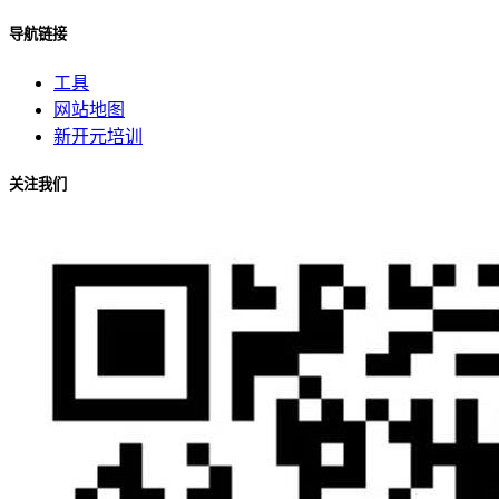
导航链接
工具
网站地图
新开元培训
关注我们