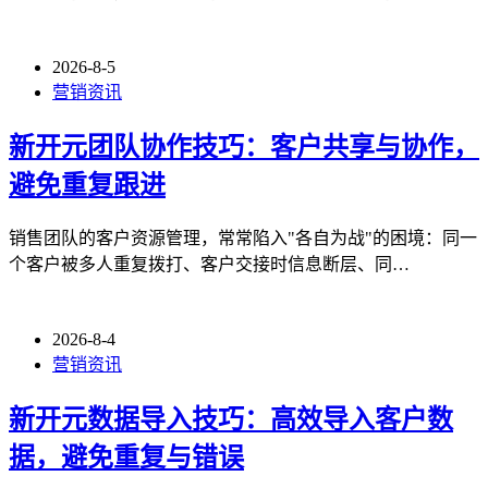
2026-8-5
营销资讯
新开元团队协作技巧：客户共享与协作，
避免重复跟进
销售团队的客户资源管理，常常陷入"各自为战"的困境：同一
个客户被多人重复拨打、客户交接时信息断层、同…
2026-8-4
营销资讯
新开元数据导入技巧：高效导入客户数
据，避免重复与错误