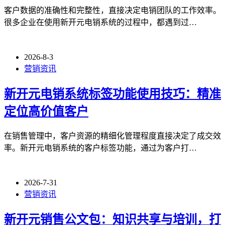
客户数据的准确性和完整性，直接决定电销团队的工作效率。
很多企业在使用新开元电销系统的过程中，都遇到过…
2026-8-3
营销资讯
新开元电销系统标签功能使用技巧：精准
定位高价值客户
在销售管理中，客户资源的精细化管理程度直接决定了成交效
率。新开元电销系统的客户标签功能，通过为客户打…
2026-7-31
营销资讯
新开元销售公文包：知识共享与培训，打