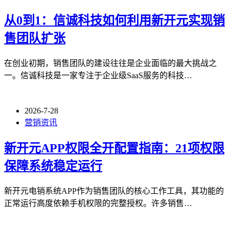
从0到1：信诚科技如何利用新开元实现销
售团队扩张
在创业初期，销售团队的建设往往是企业面临的最大挑战之
一。信诚科技是一家专注于企业级SaaS服务的科技…
2026-7-28
营销资讯
新开元APP权限全开配置指南：21项权限
保障系统稳定运行
新开元电销系统APP作为销售团队的核心工作工具，其功能的
正常运行高度依赖手机权限的完整授权。许多销售…