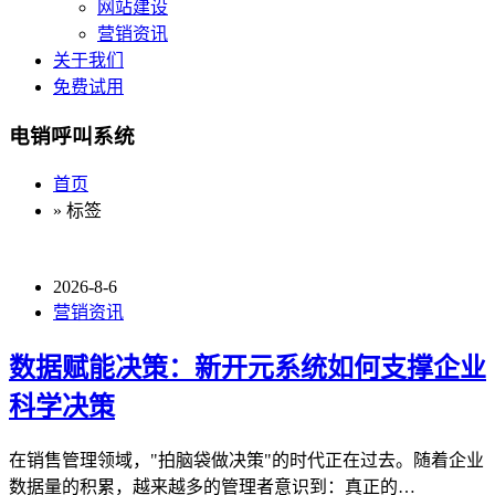
网站建设
营销资讯
关于我们
免费试用
电销呼叫系统
首页
» 标签
2026-8-6
营销资讯
数据赋能决策：新开元系统如何支撑企业
科学决策
在销售管理领域，"拍脑袋做决策"的时代正在过去。随着企业
数据量的积累，越来越多的管理者意识到：真正的…