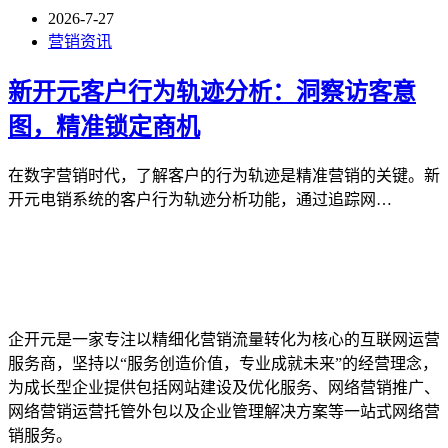
2026-7-27
营销资讯
新开元客户行为轨迹分析：洞察访客意
图，精准锁定商机
在数字营销时代，了解客户的行为轨迹是精准营销的关键。新
开元电销系统的客户行为轨迹分析功能，通过追踪网…
企开元是一家专注以精细化营销流量转化为核心的互联网运营
服务商，坚持以“服务创造价值，专业成就未来”的经营理念，
为成长型企业提供包括网站建设及优化服务、网络营销推广、
网络营销运营托管外包以及企业管理解决方案等一站式网络营
销服务。