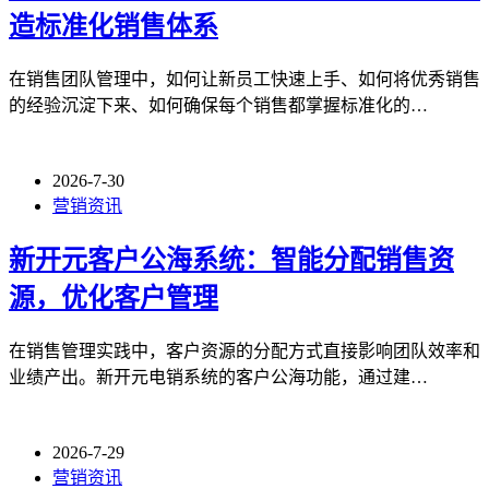
造标准化销售体系
在销售团队管理中，如何让新员工快速上手、如何将优秀销售
的经验沉淀下来、如何确保每个销售都掌握标准化的…
2026-7-30
营销资讯
新开元客户公海系统：智能分配销售资
源，优化客户管理
在销售管理实践中，客户资源的分配方式直接影响团队效率和
业绩产出。新开元电销系统的客户公海功能，通过建…
2026-7-29
营销资讯