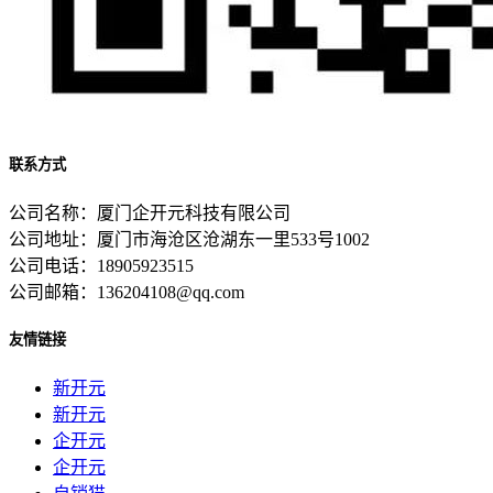
联系方式
公司名称：厦门企开元科技有限公司
公司地址：厦门市海沧区沧湖东一里533号1002
公司电话：18905923515
公司邮箱：136204108@qq.com
友情链接
新开元
新开元
企开元
企开元