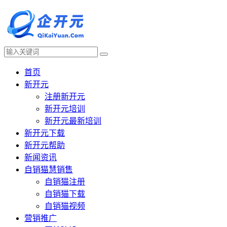
首页
新开元
注册新开元
新开元培训
新开元最新培训
新开元下载
新开元帮助
新闻资讯
自销猫慧销售
自销猫注册
自销猫下载
自销猫视频
营销推广