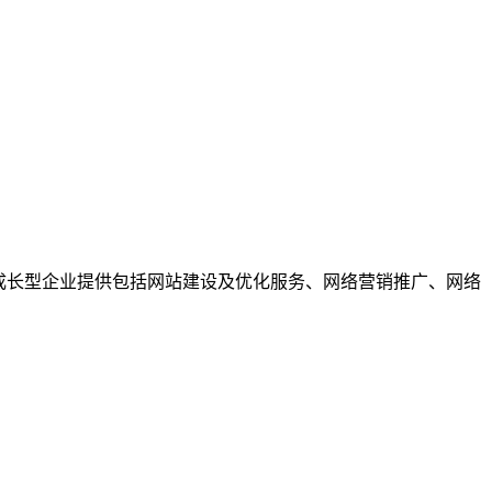
成长型企业提供包括网站建设及优化服务、网络营销推广、网络