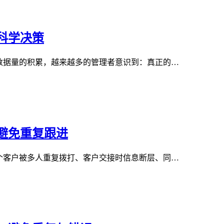
科学决策
数据量的积累，越来越多的管理者意识到：真正的…
避免重复跟进
个客户被多人重复拨打、客户交接时信息断层、同…