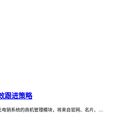
效跟进策略
元电销系统的商机管理模块，将来自官网、名片、…