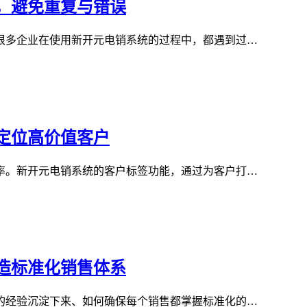
，避免重复与错误
很多企业在使用新开元电销系统的过程中，都遇到过…
定位高价值客户
率。新开元电销系统的客户标签功能，通过为客户打…
造标准化销售体系
的经验沉淀下来、如何确保每个销售都掌握标准化的…