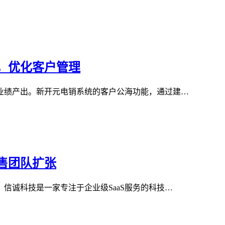
，优化客户管理
业绩产出。新开元电销系统的客户公海功能，通过建…
售团队扩张
信诚科技是一家专注于企业级SaaS服务的科技…