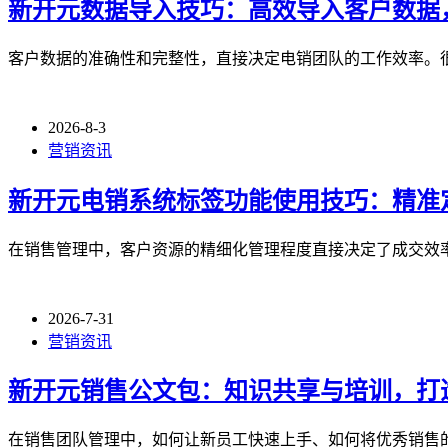
新开元数据导入技巧：高效导入客户数据
客户数据的准确性和完整性，直接决定电销团队的工作效率。
2026-8-3
营销资讯
新开元电销系统标签功能使用技巧：精准
在销售管理中，客户资源的精细化管理程度直接决定了成交效
2026-7-31
营销资讯
新开元销售公文包：知识共享与培训，打
在销售团队管理中，如何让新员工快速上手、如何将优秀销售