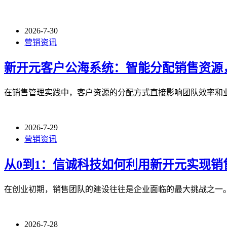
2026-7-30
营销资讯
新开元客户公海系统：智能分配销售资源
在销售管理实践中，客户资源的分配方式直接影响团队效率和
2026-7-29
营销资讯
从0到1：信诚科技如何利用新开元实现销
在创业初期，销售团队的建设往往是企业面临的最大挑战之一。
2026-7-28