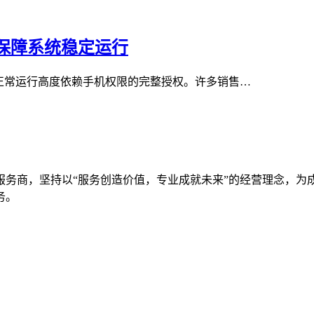
限保障系统稳定运行
正常运行高度依赖手机权限的完整授权。许多销售…
服务商，坚持以“服务创造价值，专业成就未来”的经营理念，为
务。