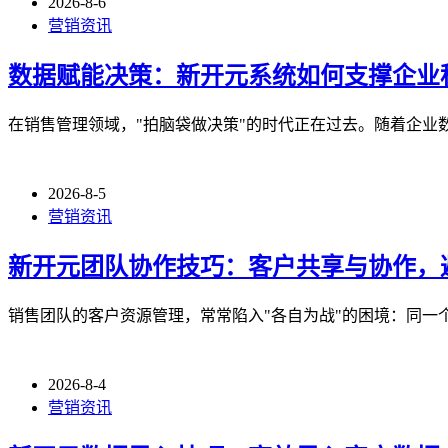
2026-8-6
营销资讯
数据赋能决策：新开元系统如何支撑企业
在销售管理领域，"拍脑袋做决策"的时代正在过去。随着企业
2026-8-5
营销资讯
新开元团队协作技巧：客户共享与协作，
销售团队的客户资源管理，常常陷入"各自为战"的困境：同一
2026-8-4
营销资讯