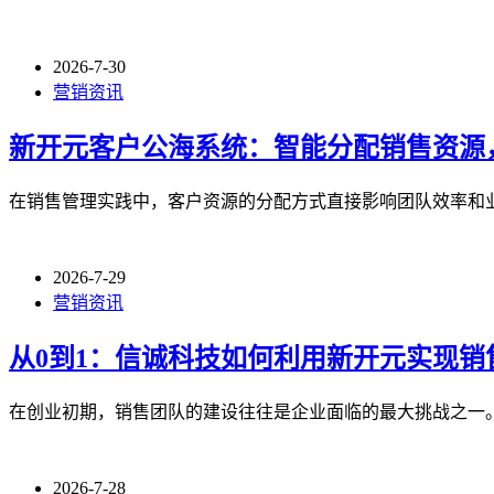
2026-7-30
营销资讯
新开元客户公海系统：智能分配销售资源
在销售管理实践中，客户资源的分配方式直接影响团队效率和
2026-7-29
营销资讯
从0到1：信诚科技如何利用新开元实现销
在创业初期，销售团队的建设往往是企业面临的最大挑战之一。
2026-7-28