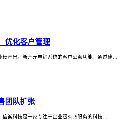
，优化客户管理
业绩产出。新开元电销系统的客户公海功能，通过建…
售团队扩张
信诚科技是一家专注于企业级SaaS服务的科技…