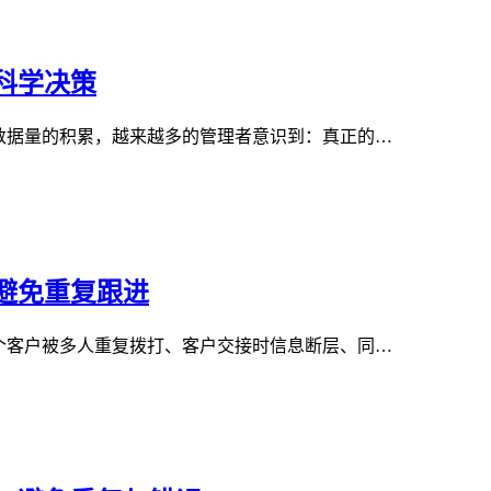
科学决策
数据量的积累，越来越多的管理者意识到：真正的…
避免重复跟进
个客户被多人重复拨打、客户交接时信息断层、同…