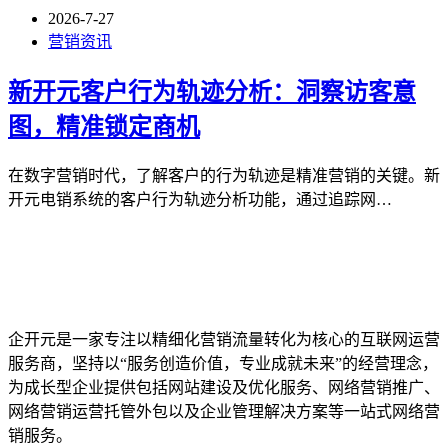
2026-7-27
营销资讯
新开元客户行为轨迹分析：洞察访客意
图，精准锁定商机
在数字营销时代，了解客户的行为轨迹是精准营销的关键。新
开元电销系统的客户行为轨迹分析功能，通过追踪网…
企开元是一家专注以精细化营销流量转化为核心的互联网运营
服务商，坚持以“服务创造价值，专业成就未来”的经营理念，
为成长型企业提供包括网站建设及优化服务、网络营销推广、
网络营销运营托管外包以及企业管理解决方案等一站式网络营
销服务。