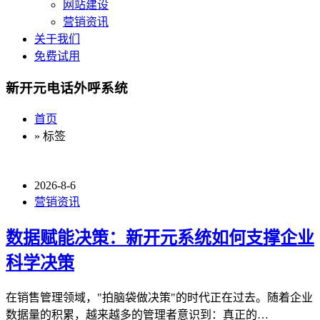
网站建设
营销资讯
关于我们
免费试用
新开元电话外呼系统
首页
» 标签
2026-8-6
营销资讯
数据赋能决策：新开元系统如何支撑企业
科学决策
在销售管理领域，"拍脑袋做决策"的时代正在过去。随着企业
数据量的积累，越来越多的管理者意识到：真正的…