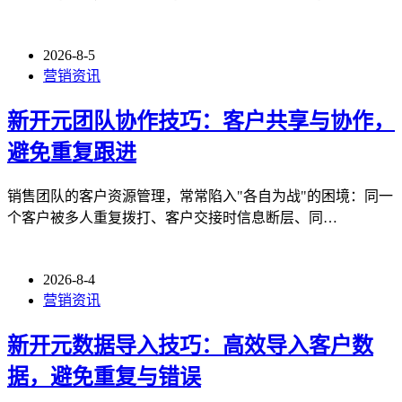
2026-8-5
营销资讯
新开元团队协作技巧：客户共享与协作，
避免重复跟进
销售团队的客户资源管理，常常陷入"各自为战"的困境：同一
个客户被多人重复拨打、客户交接时信息断层、同…
2026-8-4
营销资讯
新开元数据导入技巧：高效导入客户数
据，避免重复与错误