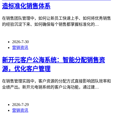
造标准化销售体系
在销售团队管理中，如何让新员工快速上手、如何将优秀销售
的经验沉淀下来、如何确保每个销售都掌握标准化的…
2026-7-30
营销资讯
新开元客户公海系统：智能分配销售资
源，优化客户管理
在销售管理实践中，客户资源的分配方式直接影响团队效率和
业绩产出。新开元电销系统的客户公海功能，通过建…
2026-7-29
营销资讯