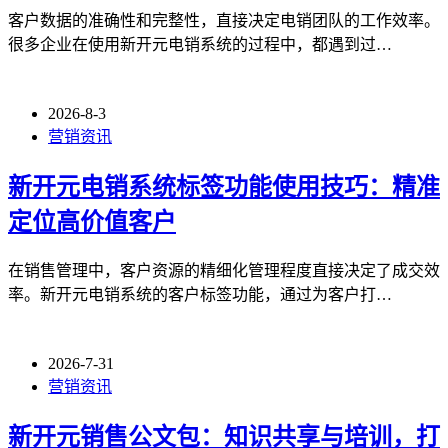
客户数据的准确性和完整性，直接决定电销团队的工作效率。
很多企业在使用新开元电销系统的过程中，都遇到过…
2026-8-3
营销资讯
新开元电销系统标签功能使用技巧：精准
定位高价值客户
在销售管理中，客户资源的精细化管理程度直接决定了成交效
率。新开元电销系统的客户标签功能，通过为客户打…
2026-7-31
营销资讯
新开元销售公文包：知识共享与培训，打