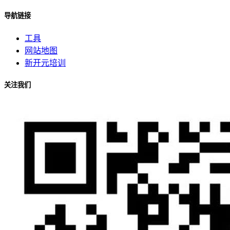
导航链接
工具
网站地图
新开元培训
关注我们