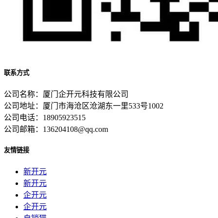
联系方式
公司名称：厦门企开元科技有限公司
公司地址：厦门市海沧区沧湖东一里533号1002
公司电话：18905923515
公司邮箱：136204108@qq.com
友情链接
新开元
新开元
企开元
企开元