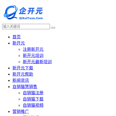
首页
新开元
注册新开元
新开元培训
新开元最新培训
新开元下载
新开元帮助
新闻资讯
自销猫慧销售
自销猫注册
自销猫下载
自销猫视频
营销推广