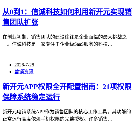
从0到1：信诚科技如何利用新开元实现销
售团队扩张
在创业初期，销售团队的建设往往是企业面临的最大挑战之
一。信诚科技是一家专注于企业级SaaS服务的科技…
2026-7-28
营销资讯
新开元APP权限全开配置指南：21项权限
保障系统稳定运行
新开元电销系统APP作为销售团队的核心工作工具，其功能的
正常运行高度依赖手机权限的完整授权。许多销售…