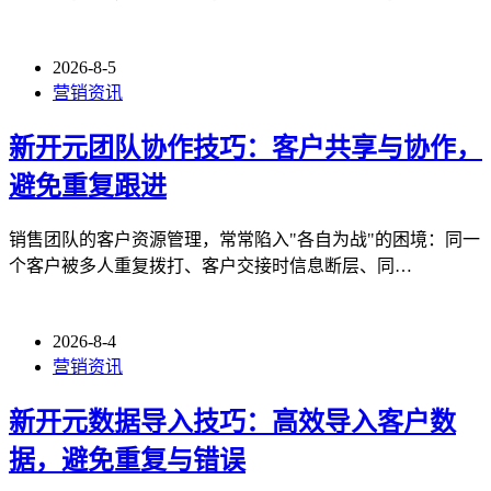
2026-8-5
营销资讯
新开元团队协作技巧：客户共享与协作，
避免重复跟进
销售团队的客户资源管理，常常陷入"各自为战"的困境：同一
个客户被多人重复拨打、客户交接时信息断层、同…
2026-8-4
营销资讯
新开元数据导入技巧：高效导入客户数
据，避免重复与错误