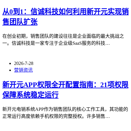
从0到1：信诚科技如何利用新开元实现销
售团队扩张
在创业初期，销售团队的建设往往是企业面临的最大挑战之
一。信诚科技是一家专注于企业级SaaS服务的科技…
2026-7-28
营销资讯
新开元APP权限全开配置指南：21项权限
保障系统稳定运行
新开元电销系统APP作为销售团队的核心工作工具，其功能的
正常运行高度依赖手机权限的完整授权。许多销售…