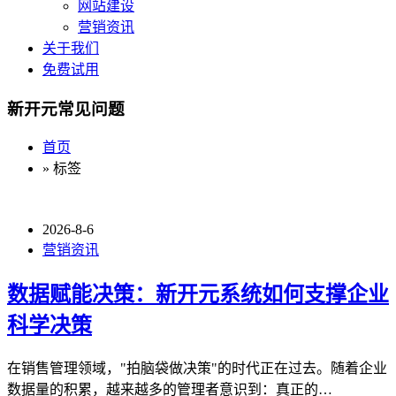
网站建设
营销资讯
关于我们
免费试用
新开元常见问题
首页
» 标签
2026-8-6
营销资讯
数据赋能决策：新开元系统如何支撑企业
科学决策
在销售管理领域，"拍脑袋做决策"的时代正在过去。随着企业
数据量的积累，越来越多的管理者意识到：真正的…