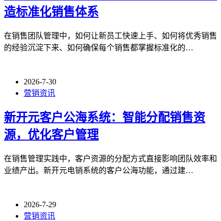
造标准化销售体系
在销售团队管理中，如何让新员工快速上手、如何将优秀销售
的经验沉淀下来、如何确保每个销售都掌握标准化的…
2026-7-30
营销资讯
新开元客户公海系统：智能分配销售资
源，优化客户管理
在销售管理实践中，客户资源的分配方式直接影响团队效率和
业绩产出。新开元电销系统的客户公海功能，通过建…
2026-7-29
营销资讯