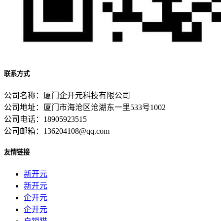
联系方式
公司名称：厦门企开元科技有限公司
公司地址：厦门市海沧区沧湖东一里533号1002
公司电话：18905923515
公司邮箱：136204108@qq.com
友情链接
新开元
新开元
企开元
企开元