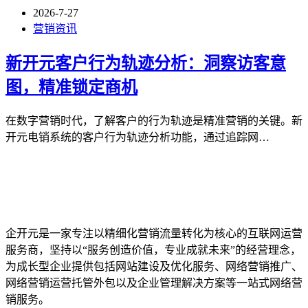
2026-7-27
营销资讯
新开元客户行为轨迹分析：洞察访客意
图，精准锁定商机
在数字营销时代，了解客户的行为轨迹是精准营销的关键。新
开元电销系统的客户行为轨迹分析功能，通过追踪网…
企开元是一家专注以精细化营销流量转化为核心的互联网运营
服务商，坚持以“服务创造价值，专业成就未来”的经营理念，
为成长型企业提供包括网站建设及优化服务、网络营销推广、
网络营销运营托管外包以及企业管理解决方案等一站式网络营
销服务。