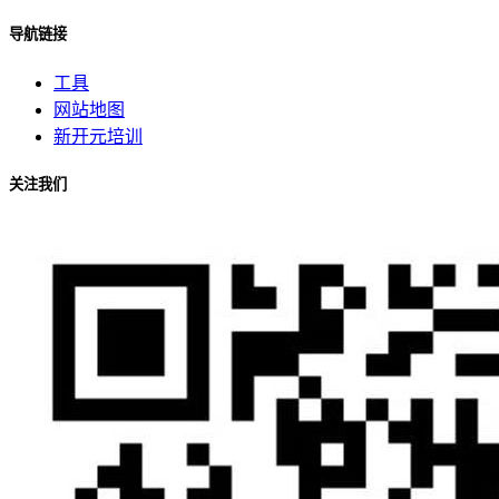
导航链接
工具
网站地图
新开元培训
关注我们