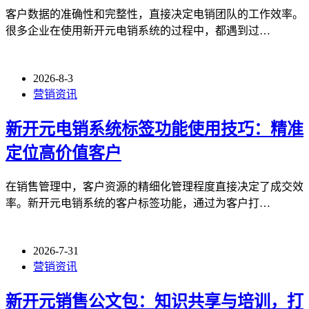
客户数据的准确性和完整性，直接决定电销团队的工作效率。
很多企业在使用新开元电销系统的过程中，都遇到过…
2026-8-3
营销资讯
新开元电销系统标签功能使用技巧：精准
定位高价值客户
在销售管理中，客户资源的精细化管理程度直接决定了成交效
率。新开元电销系统的客户标签功能，通过为客户打…
2026-7-31
营销资讯
新开元销售公文包：知识共享与培训，打