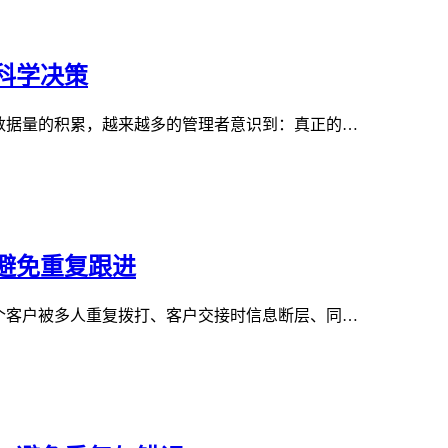
科学决策
数据量的积累，越来越多的管理者意识到：真正的…
避免重复跟进
个客户被多人重复拨打、客户交接时信息断层、同…