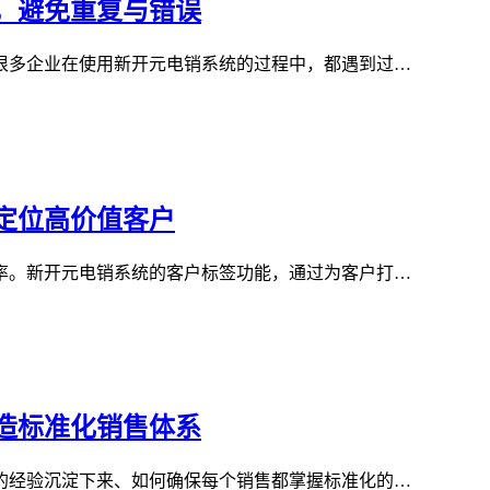
，避免重复与错误
很多企业在使用新开元电销系统的过程中，都遇到过…
定位高价值客户
率。新开元电销系统的客户标签功能，通过为客户打…
造标准化销售体系
的经验沉淀下来、如何确保每个销售都掌握标准化的…