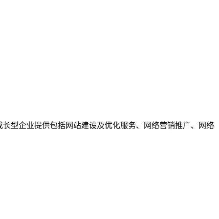
成长型企业提供包括网站建设及优化服务、网络营销推广、网络