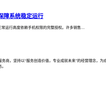
限保障系统稳定运行
正常运行高度依赖手机权限的完整授权。许多销售…
服务商，坚持以“服务创造价值，专业成就未来”的经营理念，为
务。