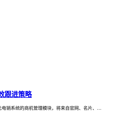
效跟进策略
元电销系统的商机管理模块，将来自官网、名片、…