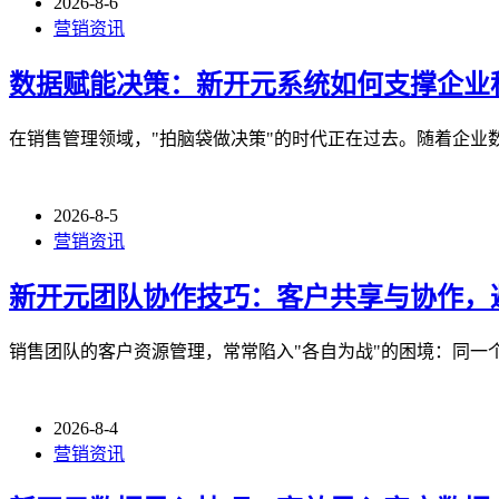
2026-8-6
营销资讯
数据赋能决策：新开元系统如何支撑企业
在销售管理领域，"拍脑袋做决策"的时代正在过去。随着企业
2026-8-5
营销资讯
新开元团队协作技巧：客户共享与协作，
销售团队的客户资源管理，常常陷入"各自为战"的困境：同一
2026-8-4
营销资讯