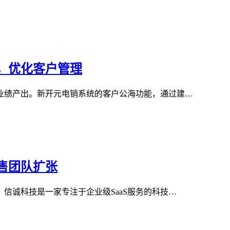
，优化客户管理
业绩产出。新开元电销系统的客户公海功能，通过建…
售团队扩张
信诚科技是一家专注于企业级SaaS服务的科技…