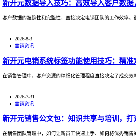
新开元数据导入技巧：高效导入客户数据
客户数据的准确性和完整性，直接决定电销团队的工作效率。
2026-8-3
营销资讯
新开元电销系统标签功能使用技巧：精准
在销售管理中，客户资源的精细化管理程度直接决定了成交效
2026-7-31
营销资讯
新开元销售公文包：知识共享与培训，打
在销售团队管理中，如何让新员工快速上手、如何将优秀销售