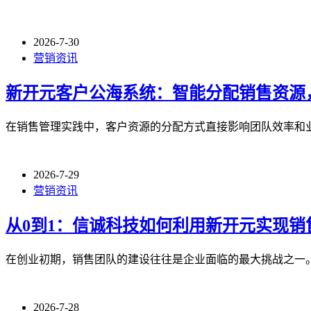
2026-7-30
营销资讯
新开元客户公海系统：智能分配销售资源
在销售管理实践中，客户资源的分配方式直接影响团队效率和
2026-7-29
营销资讯
从0到1：信诚科技如何利用新开元实现销
在创业初期，销售团队的建设往往是企业面临的最大挑战之一。
2026-7-28