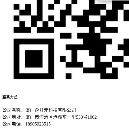
联系方式
公司名称：厦门企开元科技有限公司
公司地址：厦门市海沧区沧湖东一里533号1002
公司电话：18905923515