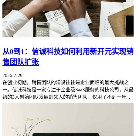
从0到1：信诚科技如何利用新开元实现销
售团队扩张
2026-7-29
在创业初期，销售团队的建设往往是企业面临的最大挑战之
一。信诚科技是一家专注于企业级SaaS服务的科技公司，从最
初的3人创始团队发展到50人的销售团队，仅用了不到一年...