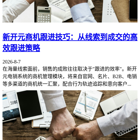
新开元商机跟进技巧：从线索到成交的高
效跟进策略
2026-8-7
在海量线索面前，销售的成败往往取决于"跟进的效率"。新开
元电销系统的商机管理模块，将来自官网、名片、B2B、电销
等多渠道的商机统一汇聚，配合行为轨迹追踪和意向客户...