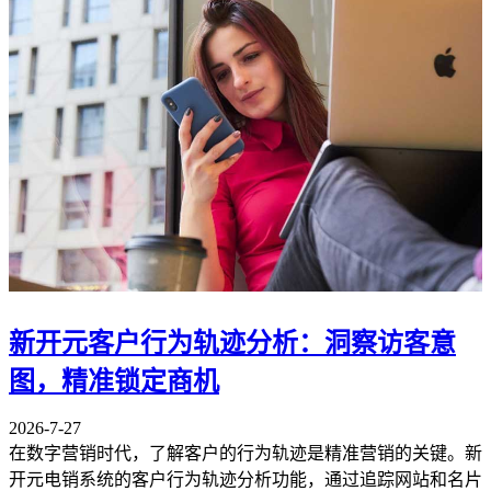
新开元客户行为轨迹分析：洞察访客意
图，精准锁定商机
2026-7-27
在数字营销时代，了解客户的行为轨迹是精准营销的关键。新
开元电销系统的客户行为轨迹分析功能，通过追踪网站和名片