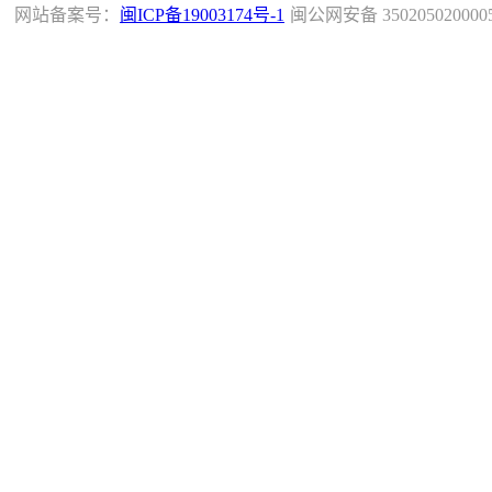
网站备案号：
闽ICP备19003174号-1
闽公网安备 350205020000