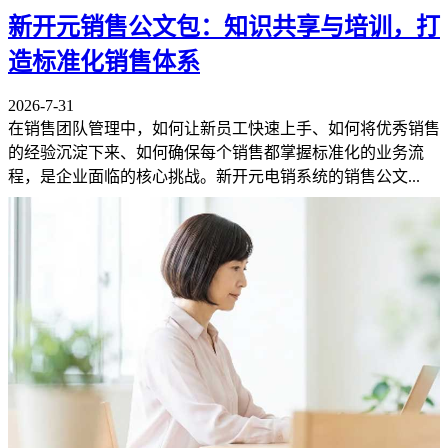
新开元销售公文包：知识共享与培训，打
造标准化销售体系
2026-7-31
在销售团队管理中，如何让新员工快速上手、如何将优秀销售
的经验沉淀下来、如何确保每个销售都掌握标准化的业务流
程，是企业面临的核心挑战。新开元电销系统的销售公文...