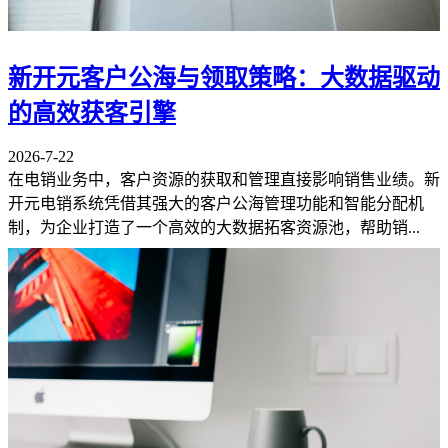
新开元客户公海与领取策略：大数据驱动
的高效获客引擎
2026-7-22
在电销业务中，客户资源的获取和管理直接影响销售业绩。新
开元电销系统凭借其强大的客户公海管理功能和智能分配机
制，为企业打造了一个高效的大数据拓客资源池，帮助销...