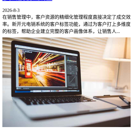
2026-8-3
在销售管理中，客户资源的精细化管理程度直接决定了成交效
率。新开元电销系统的客户标签功能，通过为客户打上多维度
的标签，帮助企业建立完整的客户画像体系，让销售人...