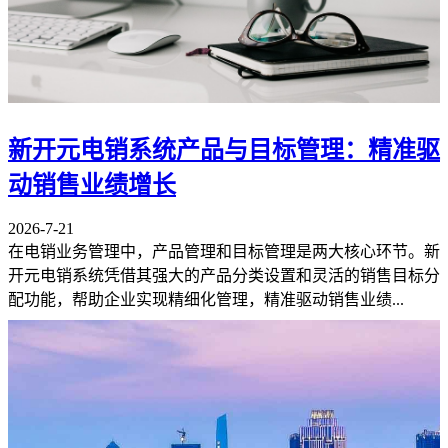
新开元电销系统产品与目标管理：精准驱
动销售业绩增长
2026-7-21
在电销业务管理中，产品管理和目标管理是两大核心环节。新
开元电销系统凭借其强大的产品分类设置和灵活的销售目标分
配功能，帮助企业实现精细化管理，精准驱动销售业绩...