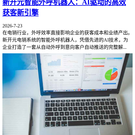
新开元智能外呼机器人：AI驱动的高效
获客新引擎
2026-7-23
在电销行业，外呼效率直接影响企业的获客成本和业绩产出。
新开元电销系统的智能外呼机器人，凭借先进的AI技术，为
企业打造了一套从自动外呼到意向客户自动推送的完整解...