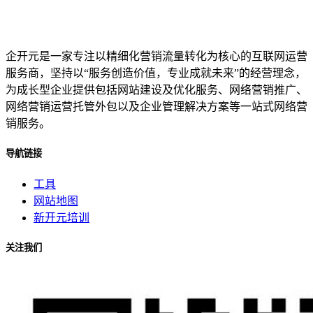
企开元是一家专注以精细化营销流量转化为核心的互联网运营
服务商，坚持以“服务创造价值，专业成就未来”的经营理念，
为成长型企业提供包括网站建设及优化服务、网络营销推广、
网络营销运营托管外包以及企业管理解决方案等一站式网络营
销服务。
导航链接
工具
网站地图
新开元培训
关注我们