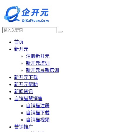
首页
新开元
注册新开元
新开元培训
新开元最新培训
新开元下载
新开元帮助
新闻资讯
自销猫慧销售
自销猫注册
自销猫下载
自销猫视频
营销推广