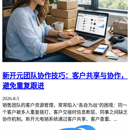
新开元团队协作技巧：客户共享与协作，
避免重复跟进
2026-8-5
销售团队的客户资源管理，常常陷入"各自为战"的困境：同一
个客户被多人重复拨打、客户交接时信息断层、同事之间缺乏
协作机制。新开元电销系统通过客户共享、客户查重、...