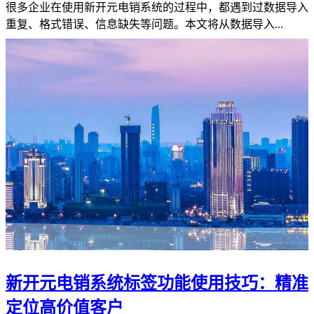
很多企业在使用新开元电销系统的过程中，都遇到过数据导入
重复、格式错误、信息缺失等问题。本文将从数据导入...
新开元电销系统标签功能使用技巧：精准
定位高价值客户