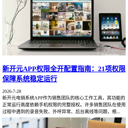
新开元APP权限全开配置指南：21项权限
保障系统稳定运行
2026-7-28
新开元电销系统APP作为销售团队的核心工作工具，其功能的
正常运行高度依赖手机权限的完整授权。许多销售团队在使用
过程中遇到的录音失败、外呼异常、后台离线等问题，根...