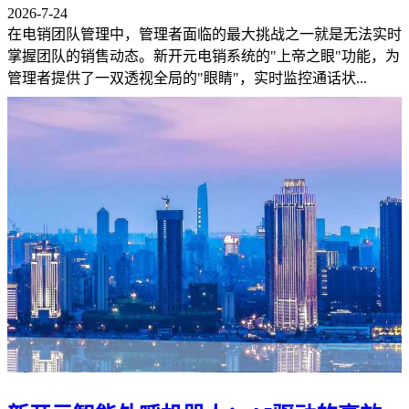
2026-7-24
在电销团队管理中，管理者面临的最大挑战之一就是无法实时
掌握团队的销售动态。新开元电销系统的"上帝之眼"功能，为
管理者提供了一双透视全局的"眼睛"，实时监控通话状...