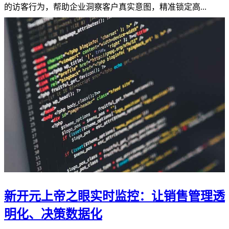
的访客行为，帮助企业洞察客户真实意图，精准锁定高...
新开元上帝之眼实时监控：让销售管理透
明化、决策数据化