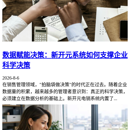
数据赋能决策：新开元系统如何支撑企业
科学决策
2026-8-6
在销售管理领域，"拍脑袋做决策"的时代正在过去。随着企业
数据量的积累，越来越多的管理者意识到：真正的科学决策，
必须建立在数据分析的基础上。新开元电销系统内置了...