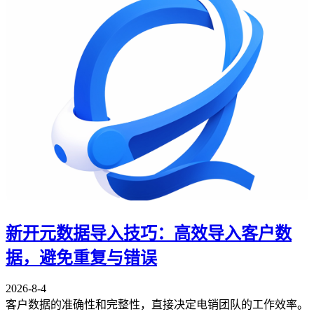
新开元数据导入技巧：高效导入客户数
据，避免重复与错误
2026-8-4
客户数据的准确性和完整性，直接决定电销团队的工作效率。