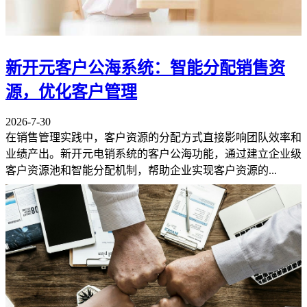
新开元客户公海系统：智能分配销售资
源，优化客户管理
2026-7-30
在销售管理实践中，客户资源的分配方式直接影响团队效率和
业绩产出。新开元电销系统的客户公海功能，通过建立企业级
客户资源池和智能分配机制，帮助企业实现客户资源的...